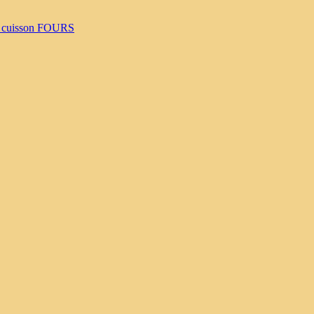
 cuisson
FOURS