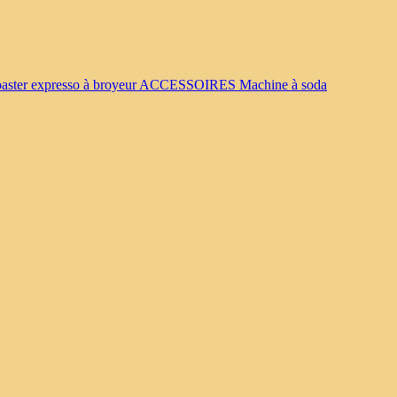
oaster
expresso à broyeur
ACCESSOIRES
Machine à soda