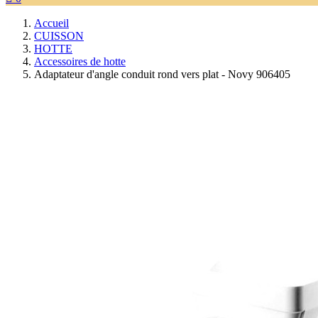
Accueil
CUISSON
HOTTE
Accessoires de hotte
Adaptateur d'angle conduit rond vers plat - Novy 906405