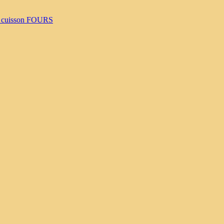
 cuisson
FOURS