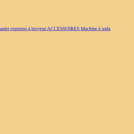
oaster
expresso à broyeur
ACCESSOIRES
Machine à soda