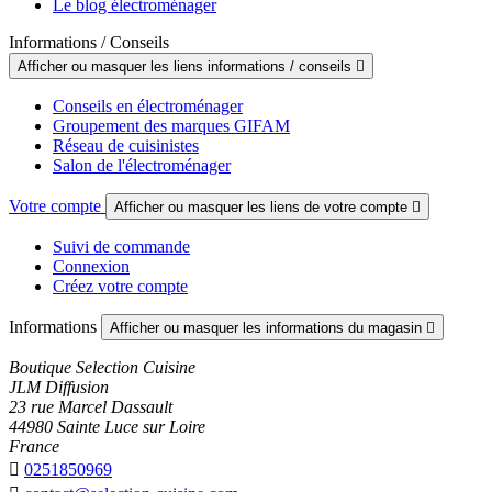
Le blog électroménager
Informations / Conseils
Afficher ou masquer les liens informations / conseils

Conseils en électroménager
Groupement des marques GIFAM
Réseau de cuisinistes
Salon de l'électroménager
Votre compte
Afficher ou masquer les liens de votre compte

Suivi de commande
Connexion
Créez votre compte
Informations
Afficher ou masquer les informations du magasin

Boutique Selection Cuisine
JLM Diffusion
23 rue Marcel Dassault
44980 Sainte Luce sur Loire
France

0251850969