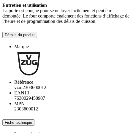
Entretien et utilisation
La porte est conçue pour se nettoyer facilement et peut être
démontée. Le four comporte également des fonctions d’affichage de
l’heure et de programmation des délais de cuisson.
Détails du produit
Marque
Référence
vzu-2303600012
EAN13
7630029458907
MPN
2303600012
Fiche technique