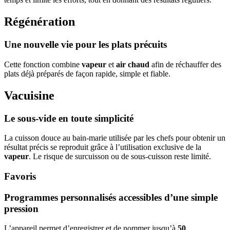
Régénération
Une nouvelle vie pour les plats précuits
Cette fonction combine
vapeur
et
air chaud
afin de réchauffer des
plats déjà préparés de façon rapide, simple et fiable.
Vacuisine
Le sous-vide en toute simplicité
La cuisson douce au bain-marie utilisée par les chefs pour obtenir un
résultat précis se reproduit grâce à l’utilisation exclusive de la
vapeur
. Le risque de surcuisson ou de sous-cuisson reste limité.
Favoris
Programmes personnalisés accessibles d’une simple
pression
L’appareil permet d’enregistrer et de nommer jusqu’à
50