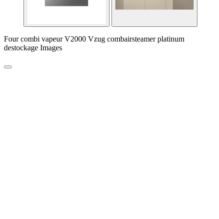
Four combi vapeur V2000 Vzug combairsteamer platinum
destockage Images