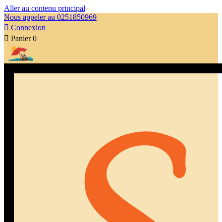
Aller au contenu principal
Nous appeler au 0251850969

Connexion

Panier
0