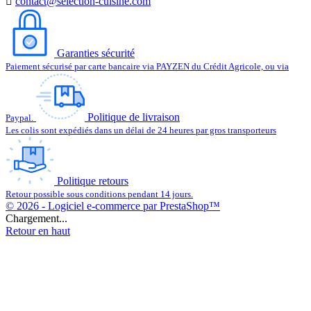

contact@selection-cuisine.com
Garanties sécurité
Paiement sécurisé par carte bancaire via PAYZEN du Crédit Agricole, ou via
Politique de livraison
Paypal.
Les colis sont expédiés dans un délai de 24 heures par gros transporteurs
Politique retours
Retour possible sous conditions pendant 14 jours.
© 2026 - Logiciel e-commerce par PrestaShop™
Chargement...
Retour en haut