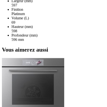
Largeur (mm)
597
Finition
Platinum
Volume (L)
69
Hauteur (mm)
598
Profondeur (mm)
596 mm
Vous aimerez aussi