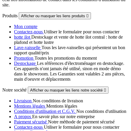
site.
Produits
Afficher ou masquer les liens produits

Mon compte
Contactez-nous
Utiliser le formulaire pour nous contacter
hotte ilot
Destockage et vente de hotte ilot central : hotte de
plafond et hotte lustre
Lave-vaisselle
Tous les lave-vaisselles qui présentent un bon
rapport qualité/prix
Promotion
Toutes les promotions du moment
Destockage
Les références d'électroménager en destockage.
Ces appareils n'ont jamais été utilisé, sinon en mode démo
dans le showroom. Les Garanties sont valables 2 ans pièces,
main d'oeuvre et déplacements
Notre société
Afficher ou masquer les liens notre société

Livraison
Nos conditions de livraison
Mentions légales
Mentions légales
Conditions d'utilisation et C.G.V.
Nos conditions d'utilisation
A propos
En savoir plus sur notre entreprise
Paiement sécurisé
Notre méthode de paiement sécurisé
Contactez-nous
Utiliser le formulaire pour nous contacter