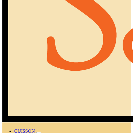
CUISSON