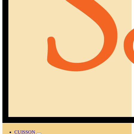
CUISSON