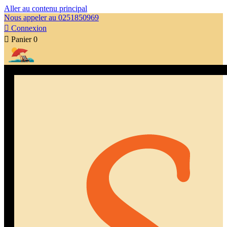
Aller au contenu principal
Nous appeler au 0251850969

Connexion

Panier
0