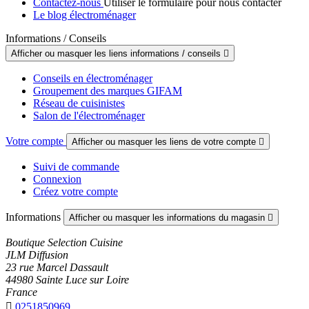
Contactez-nous
Utiliser le formulaire pour nous contacter
Le blog électroménager
Informations / Conseils
Afficher ou masquer les liens informations / conseils

Conseils en électroménager
Groupement des marques GIFAM
Réseau de cuisinistes
Salon de l'électroménager
Votre compte
Afficher ou masquer les liens de votre compte

Suivi de commande
Connexion
Créez votre compte
Informations
Afficher ou masquer les informations du magasin

Boutique Selection Cuisine
JLM Diffusion
23 rue Marcel Dassault
44980 Sainte Luce sur Loire
France

0251850969