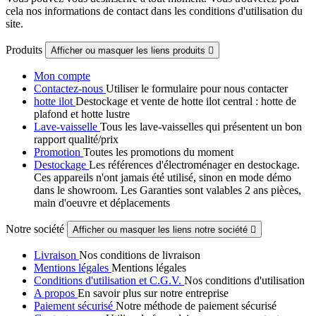
cela nos informations de contact dans les conditions d'utilisation du
site.
Produits
Afficher ou masquer les liens produits

Mon compte
Contactez-nous
Utiliser le formulaire pour nous contacter
hotte ilot
Destockage et vente de hotte ilot central : hotte de
plafond et hotte lustre
Lave-vaisselle
Tous les lave-vaisselles qui présentent un bon
rapport qualité/prix
Promotion
Toutes les promotions du moment
Destockage
Les références d'électroménager en destockage.
Ces appareils n'ont jamais été utilisé, sinon en mode démo
dans le showroom. Les Garanties sont valables 2 ans pièces,
main d'oeuvre et déplacements
Notre société
Afficher ou masquer les liens notre société

Livraison
Nos conditions de livraison
Mentions légales
Mentions légales
Conditions d'utilisation et C.G.V.
Nos conditions d'utilisation
A propos
En savoir plus sur notre entreprise
Paiement sécurisé
Notre méthode de paiement sécurisé