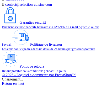

contact@selection-cuisine.com
Garanties sécurité
Paiement sécurisé par carte bancaire via PAYZEN du Crédit Agricole, ou via
Politique de livraison
Paypal.
Les colis sont expédiés dans un délai de 24 heures par gros transporteurs
Politique retours
Retour possible sous conditions pendant 14 jours.
© 2026 - Logiciel e-commerce par PrestaShop™
Chargement...
Retour en haut