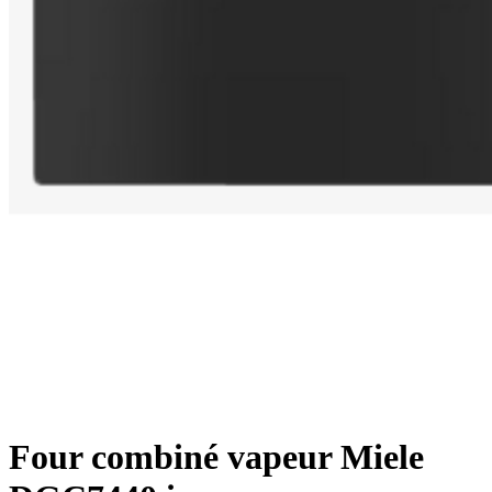
Four combiné vapeur Miele