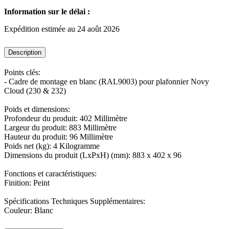
Information sur le délai :
Expédition estimée au 24 août 2026
Description
Points clés:
- Cadre de montage en blanc (RAL9003) pour plafonnier Novy
Cloud (230 & 232)
Poids et dimensions:
Profondeur du produit: 402 Millimètre
Largeur du produit: 883 Millimètre
Hauteur du produit: 96 Millimètre
Poids net (kg): 4 Kilogramme
Dimensions du produit (LxPxH) (mm): 883 x 402 x 96
Fonctions et caractéristiques:
Finition: Peint
Spécifications Techniques Supplémentaires:
Couleur: Blanc