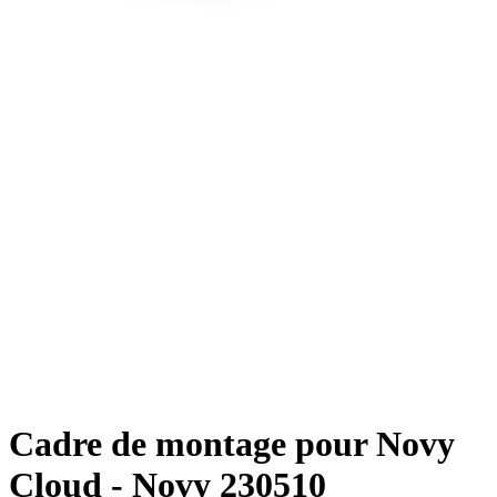
Cadre de montage pour Novy
Cloud - Novy 230510