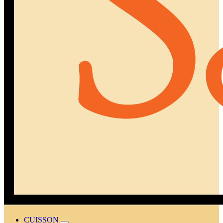
CUISSON