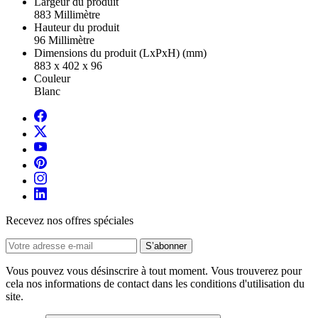
Largeur du produit
883 Millimètre
Hauteur du produit
96 Millimètre
Dimensions du produit (LxPxH) (mm)
883 x 402 x 96
Couleur
Blanc
Recevez nos offres spéciales
Vous pouvez vous désinscrire à tout moment. Vous trouverez pour
cela nos informations de contact dans les conditions d'utilisation du
site.