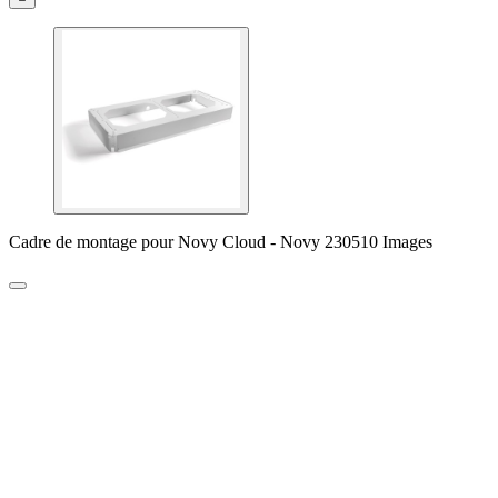
Cadre de montage pour Novy Cloud - Novy 230510 Images