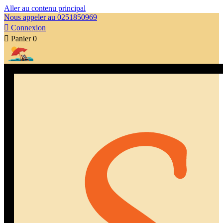
Aller au contenu principal
Nous appeler au 0251850969

Connexion

Panier
0