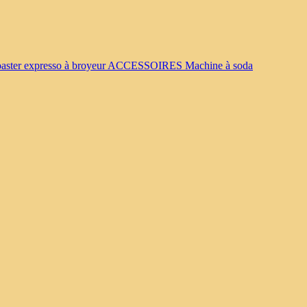
oaster
expresso à broyeur
ACCESSOIRES
Machine à soda