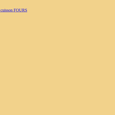
 cuisson
FOURS