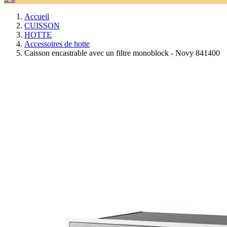
Accueil
CUISSON
HOTTE
Accessoires de hotte
Caisson encastrable avec un filtre monoblock - Novy 841400