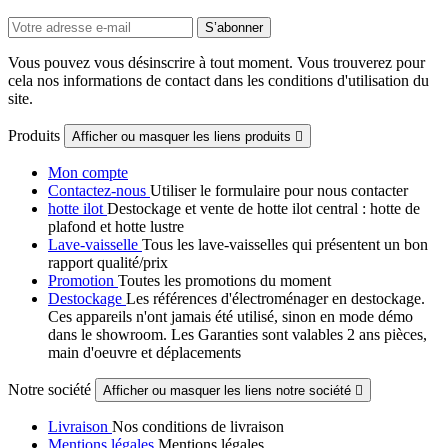
Vous pouvez vous désinscrire à tout moment. Vous trouverez pour
cela nos informations de contact dans les conditions d'utilisation du
site.
Produits
Afficher ou masquer les liens produits

Mon compte
Contactez-nous
Utiliser le formulaire pour nous contacter
hotte ilot
Destockage et vente de hotte ilot central : hotte de
plafond et hotte lustre
Lave-vaisselle
Tous les lave-vaisselles qui présentent un bon
rapport qualité/prix
Promotion
Toutes les promotions du moment
Destockage
Les références d'électroménager en destockage.
Ces appareils n'ont jamais été utilisé, sinon en mode démo
dans le showroom. Les Garanties sont valables 2 ans pièces,
main d'oeuvre et déplacements
Notre société
Afficher ou masquer les liens notre société

Livraison
Nos conditions de livraison
Mentions légales
Mentions légales