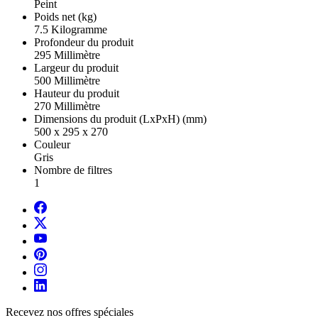
Peint
Poids net (kg)
7.5 Kilogramme
Profondeur du produit
295 Millimètre
Largeur du produit
500 Millimètre
Hauteur du produit
270 Millimètre
Dimensions du produit (LxPxH) (mm)
500 x 295 x 270
Couleur
Gris
Nombre de filtres
1
Recevez nos offres spéciales