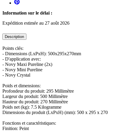
Information sur le délai :
Expédition estimée au 27 août 2026
Description
Points clés:
- Dimensions (LxPxH): 500x295x270mm
- D'application avec:
- Novy Maxi Pureline (2x)
- Novy Mini Pureline
- Novy Crystal
Poids et dimensions:
Profondeur du produit: 295 Millimètre
Largeur du produit: 500 Millimètre
Hauteur du produit: 270 Millimètre
Poids net (kg): 7.5 Kilogramme
Dimensions du produit (LxPxH) (mm): 500 x 295 x 270
Fonctions et caractéristiques:
Finition: Peint