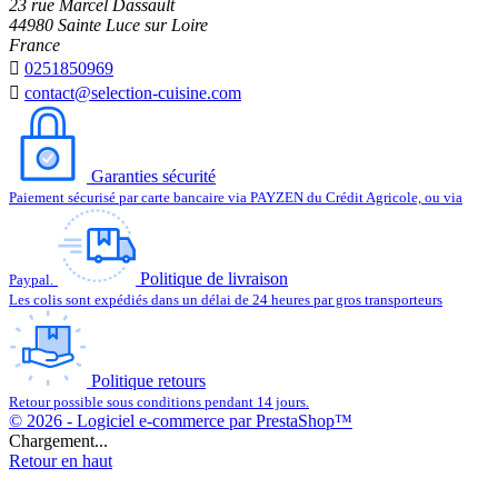
23 rue Marcel Dassault
44980 Sainte Luce sur Loire
France

0251850969

contact@selection-cuisine.com
Garanties sécurité
Paiement sécurisé par carte bancaire via PAYZEN du Crédit Agricole, ou via
Politique de livraison
Paypal.
Les colis sont expédiés dans un délai de 24 heures par gros transporteurs
Politique retours
Retour possible sous conditions pendant 14 jours.
© 2026 - Logiciel e-commerce par PrestaShop™
Chargement...
Retour en haut