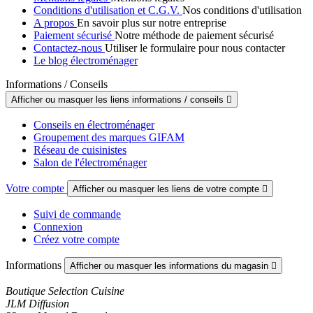
Conditions d'utilisation et C.G.V.
Nos conditions d'utilisation
A propos
En savoir plus sur notre entreprise
Paiement sécurisé
Notre méthode de paiement sécurisé
Contactez-nous
Utiliser le formulaire pour nous contacter
Le blog électroménager
Informations / Conseils
Afficher ou masquer les liens informations / conseils

Conseils en électroménager
Groupement des marques GIFAM
Réseau de cuisinistes
Salon de l'électroménager
Votre compte
Afficher ou masquer les liens de votre compte

Suivi de commande
Connexion
Créez votre compte
Informations
Afficher ou masquer les informations du magasin

Boutique Selection Cuisine
JLM Diffusion