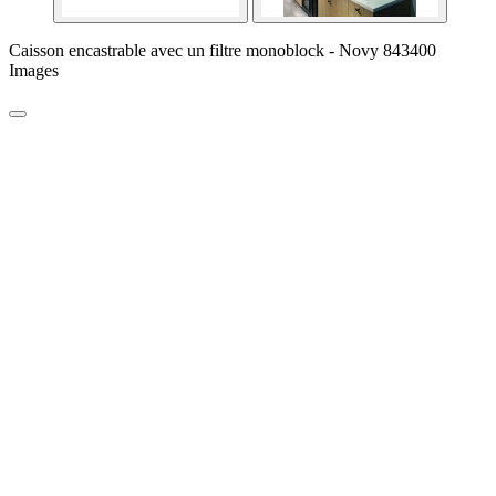
Caisson encastrable avec un filtre monoblock - Novy 843400
Images