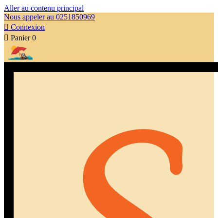
Aller au contenu principal
Nous appeler au 0251850969

Connexion

Panier
0