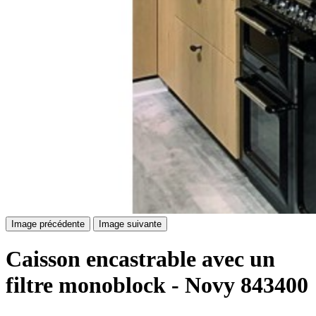
Image précédente
Image suivante
Caisson encastrable avec un
filtre monoblock - Novy 843400