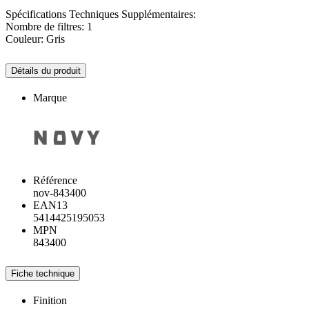
Spécifications Techniques Supplémentaires:
Nombre de filtres: 1
Couleur: Gris
Détails du produit
Marque
Référence
nov-843400
EAN13
5414425195053
MPN
843400
Fiche technique
Finition