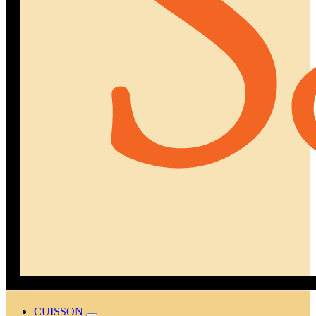
CUISSON