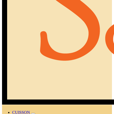
CUISSON