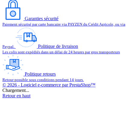
Garanties sécurité
Paiement sécurisé par carte bancaire via PAYZEN du Crédit Agricole, ou via
Politique de livraison
Paypal.
Les colis sont expédiés dans un délai de 24 heures par gros transporteurs
Politique retours
Retour possible sous conditions pendant 14 jours.
© 2026 - Logiciel e-commerce par PrestaShop™
Chargement...
Retour en haut