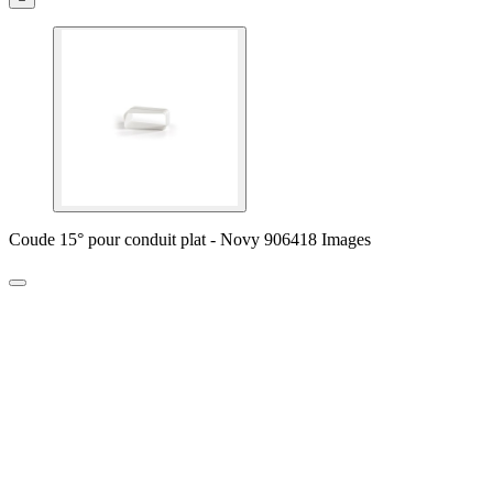
Coude 15° pour conduit plat - Novy 906418 Images