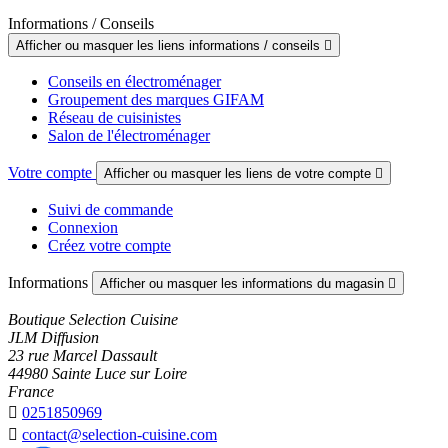
Informations / Conseils
Afficher ou masquer les liens informations / conseils

Conseils en électroménager
Groupement des marques GIFAM
Réseau de cuisinistes
Salon de l'électroménager
Votre compte
Afficher ou masquer les liens de votre compte

Suivi de commande
Connexion
Créez votre compte
Informations
Afficher ou masquer les informations du magasin

Boutique Selection Cuisine
JLM Diffusion
23 rue Marcel Dassault
44980 Sainte Luce sur Loire
France

0251850969

contact@selection-cuisine.com