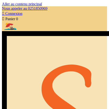
Aller au contenu principal
Nous appeler au 0251850969

Connexion

Panier
0