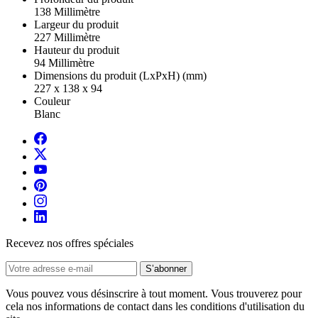
138 Millimètre
Largeur du produit
227 Millimètre
Hauteur du produit
94 Millimètre
Dimensions du produit (LxPxH) (mm)
227 x 138 x 94
Couleur
Blanc
Recevez nos offres spéciales
Vous pouvez vous désinscrire à tout moment. Vous trouverez pour
cela nos informations de contact dans les conditions d'utilisation du