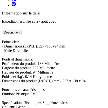
Information sur le délai :
Expédition estimée au 27 août 2026
Description
Points clés:
- Dimensions (LxPxH): 227×138x94 mm
- Mâle & femelle
Poids et dimensions:
Profondeur du produit: 138 Millimètre
Largeur du produit: 227 Millimètre
Hauteur du produit: 94 Millimètre
Poids net (kg): 0.14 Kilogramme
Dimensions du produit (LxPxH) (mm): 227 x 138 x 94
Fonctions et caractéristiques:
Finition: Plastique PVC
Spécifications Techniques Supplémentaires:
Couleur: Blanc