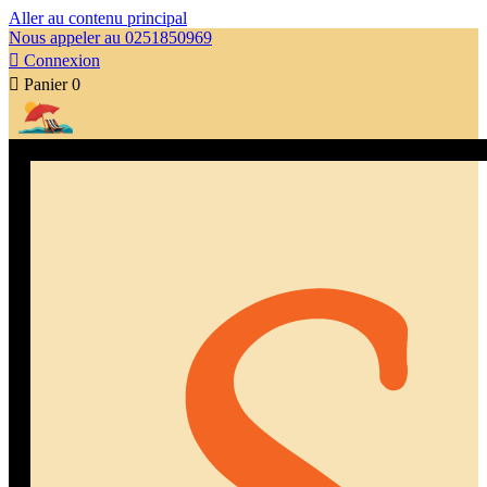
Aller au contenu principal
Nous appeler au 0251850969

Connexion

Panier
0