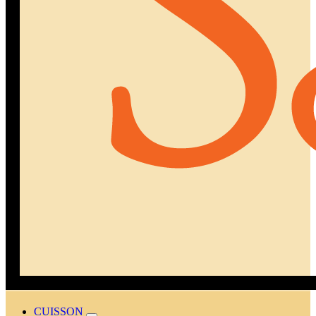
CUISSON