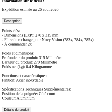
Information sur le délai :
Expédition estimée au 26 août 2026
Description
Points clés:
- Dimensions (LxP): 270 x 315 mm
- Filtre de rechange pour Novy Vision (783x, 784x, 785x)
- Á commander 2x
Poids et dimensions:
Profondeur du produit: 315 Millimètre
Largeur du produit: 270 Millimètre
Poids net (kg): 0.4 Kilogramme
Fonctions et caractéristiques:
Finition: Acier inoxydable
Spécifications Techniques Supplémentaires:
Position de la poignée: Côté court
Couleur: Aluminium
Détails du produit