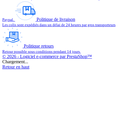
Politique de livraison
Paypal.
Les colis sont expédiés dans un délai de 24 heures par gros transporteurs
Politique retours
Retour possible sous conditions pendant 14 jours.
© 2026 - Logiciel e-commerce par PrestaShop™
Chargement...
Retour en haut