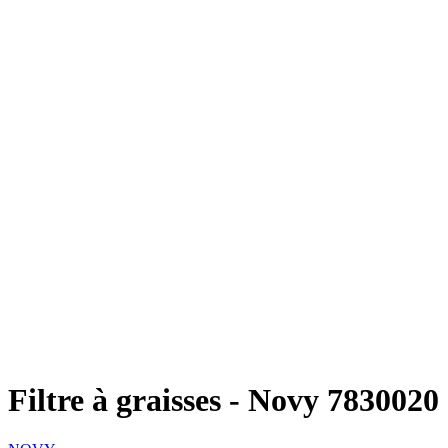
Filtre à graisses - Novy 7830020