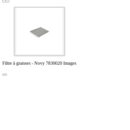
Filtre à graisses - Novy 7830020 Images