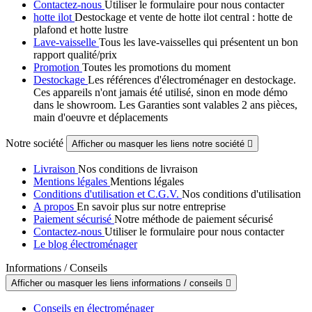
Contactez-nous
Utiliser le formulaire pour nous contacter
hotte ilot
Destockage et vente de hotte ilot central : hotte de
plafond et hotte lustre
Lave-vaisselle
Tous les lave-vaisselles qui présentent un bon
rapport qualité/prix
Promotion
Toutes les promotions du moment
Destockage
Les références d'électroménager en destockage.
Ces appareils n'ont jamais été utilisé, sinon en mode démo
dans le showroom. Les Garanties sont valables 2 ans pièces,
main d'oeuvre et déplacements
Notre société
Afficher ou masquer les liens notre société

Livraison
Nos conditions de livraison
Mentions légales
Mentions légales
Conditions d'utilisation et C.G.V.
Nos conditions d'utilisation
A propos
En savoir plus sur notre entreprise
Paiement sécurisé
Notre méthode de paiement sécurisé
Contactez-nous
Utiliser le formulaire pour nous contacter
Le blog électroménager
Informations / Conseils
Afficher ou masquer les liens informations / conseils

Conseils en électroménager