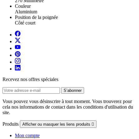
270 Millimètre
Couleur
Aluminium
Position de la poignée
Côté court
Recevez nos offres spéciales
Vous pouvez vous désinscrire à tout moment. Vous trouverez pour
cela nos informations de contact dans les conditions d'utilisation du
site.
Produits
Afficher ou masquer les liens produits

Mon compte