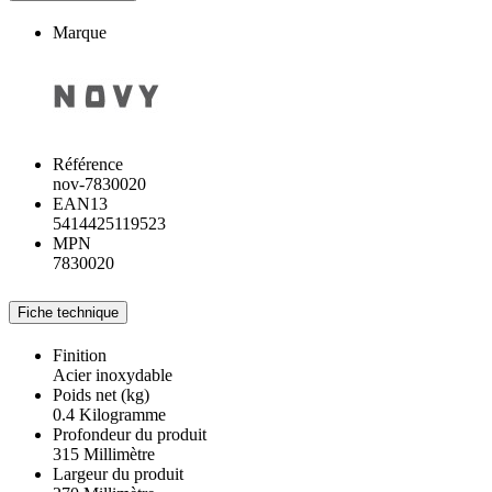
Marque
Référence
nov-7830020
EAN13
5414425119523
MPN
7830020
Fiche technique
Finition
Acier inoxydable
Poids net (kg)
0.4 Kilogramme
Profondeur du produit
315 Millimètre
Largeur du produit