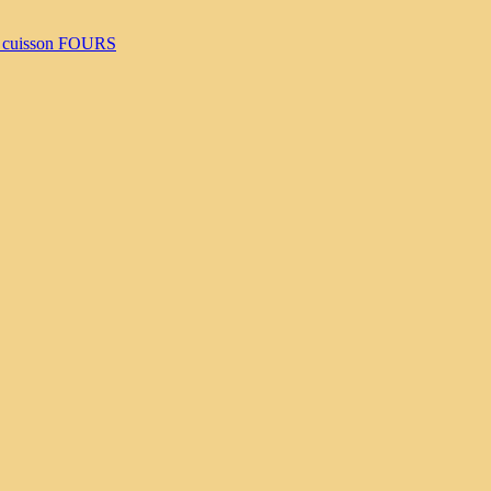
 cuisson
FOURS