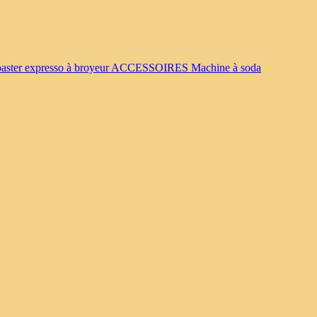
oaster
expresso à broyeur
ACCESSOIRES
Machine à soda