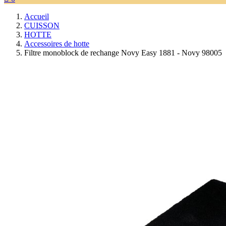
Accueil
CUISSON
HOTTE
Accessoires de hotte
Filtre monoblock de rechange Novy Easy 1881 - Novy 98005