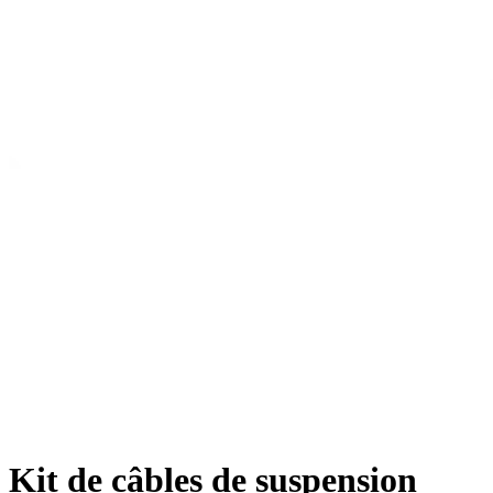
Kit de câbles de suspension