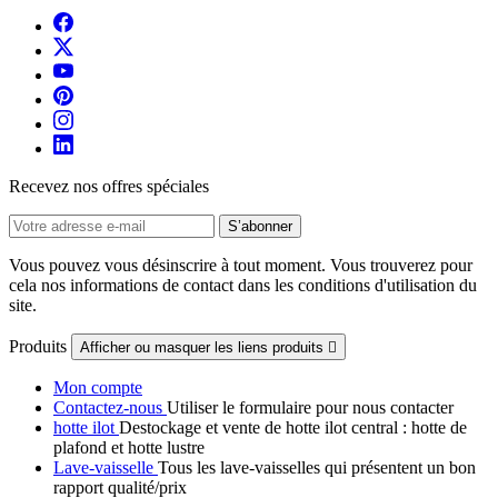
Recevez nos offres spéciales
Vous pouvez vous désinscrire à tout moment. Vous trouverez pour
cela nos informations de contact dans les conditions d'utilisation du
site.
Produits
Afficher ou masquer les liens produits

Mon compte
Contactez-nous
Utiliser le formulaire pour nous contacter
hotte ilot
Destockage et vente de hotte ilot central : hotte de
plafond et hotte lustre
Lave-vaisselle
Tous les lave-vaisselles qui présentent un bon
rapport qualité/prix