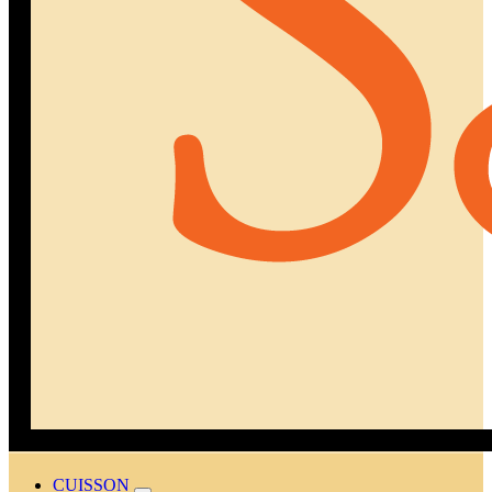
CUISSON