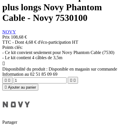
plus longs Novy Phantom
Cable - Novy 7530100
NOVY
Prix
108,68 €
TTC
-
Dont 4,68 € d'éco-participation HT
Points clés:
- Ce kit convient seulement pour Novy Phantom Cable (7530)
- Le kit contient 4 câbles de 3,5m

Disponibilité du produit :
Disponible en magasin sur commande
Information au 02 51 85 09 69





Ajouter au panier
Partager