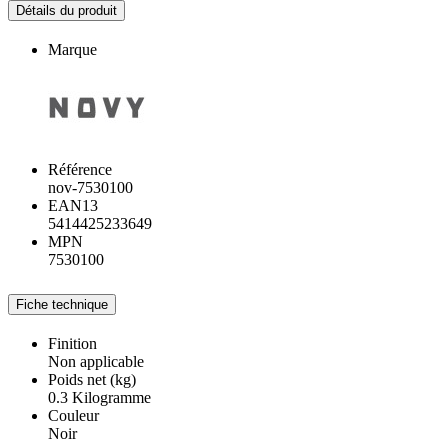
Détails du produit
Marque
Référence
nov-7530100
EAN13
5414425233649
MPN
7530100
Fiche technique
Finition
Non applicable
Poids net (kg)
0.3 Kilogramme
Couleur
Noir