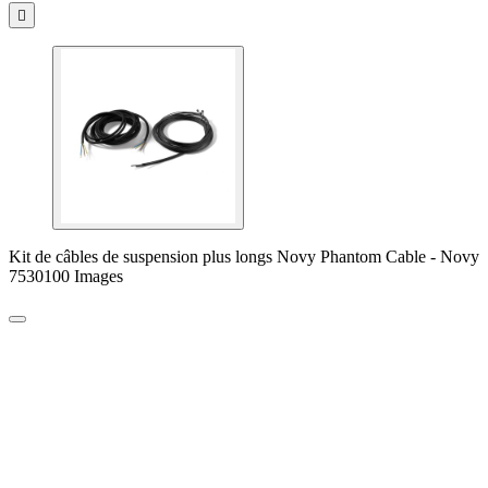

Kit de câbles de suspension plus longs Novy Phantom Cable - Novy
7530100 Images