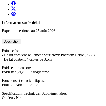
Information sur le délai :
Expédition estimée au 25 août 2026
Description
Points clés:
- Ce kit convient seulement pour Novy Phantom Cable (7530)
- Le kit contient 4 câbles de 3,5m
Poids et dimensions:
Poids net (kg): 0.3 Kilogramme
Fonctions et caractéristiques:
Finition: Non applicable
Spécifications Techniques Supplémentaires:
Couleur: Noir