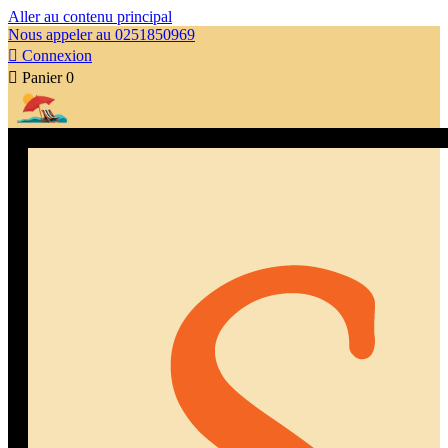
Aller au contenu principal
Nous appeler au 0251850969

Connexion

Panier
0