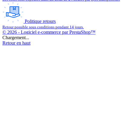
Politique retours
Retour possible sous conditions pendant 14 jours.
© 2026 - Logiciel e-commerce par PrestaShop™
Chargement...
Retour en haut