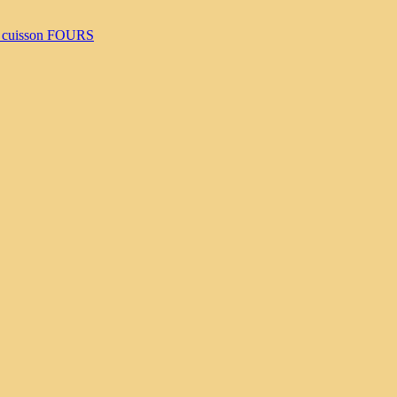
 cuisson
FOURS