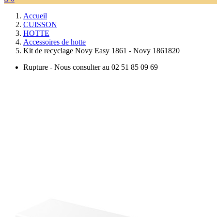
Accueil
CUISSON
HOTTE
Accessoires de hotte
Kit de recyclage Novy Easy 1861 - Novy 1861820
Rupture - Nous consulter au 02 51 85 09 69