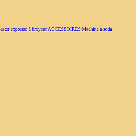
oaster
expresso à broyeur
ACCESSOIRES
Machine à soda