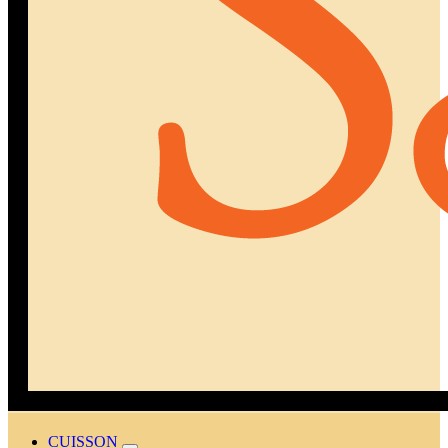
CUISSON