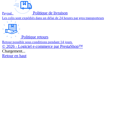
Politique de livraison
Paypal.
Les colis sont expédiés dans un délai de 24 heures par gros transporteurs
Politique retours
Retour possible sous conditions pendant 14 jours.
© 2026 - Logiciel e-commerce par PrestaShop™
Chargement...
Retour en haut