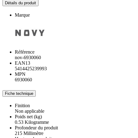
Détails du produit
Marque
Référence
nov-6930060
EAN13
5414425239993
MPN
6930060
Fiche technique
Finition
Non applicable
Poids net (kg)
0.53 Kilogramme
Profondeur du produit
215 Millimètre