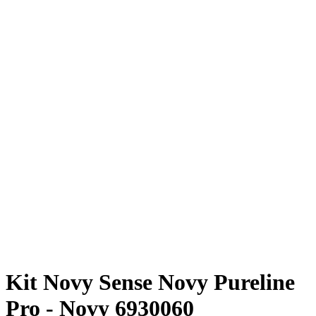
Kit Novy Sense Novy Pureline
Pro - Novy 6930060