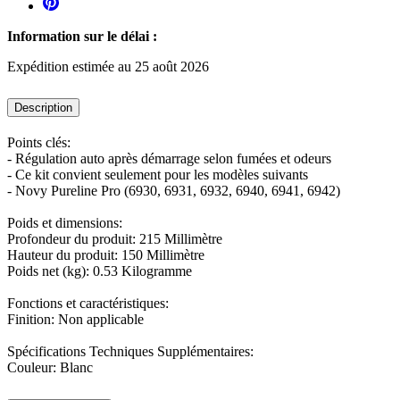
Information sur le délai :
Expédition estimée au 25 août 2026
Description
Points clés:
- Régulation auto après démarrage selon fumées et odeurs
- Ce kit convient seulement pour les modèles suivants
- Novy Pureline Pro (6930, 6931, 6932, 6940, 6941, 6942)
Poids et dimensions:
Profondeur du produit: 215 Millimètre
Hauteur du produit: 150 Millimètre
Poids net (kg): 0.53 Kilogramme
Fonctions et caractéristiques:
Finition: Non applicable
Spécifications Techniques Supplémentaires:
Couleur: Blanc