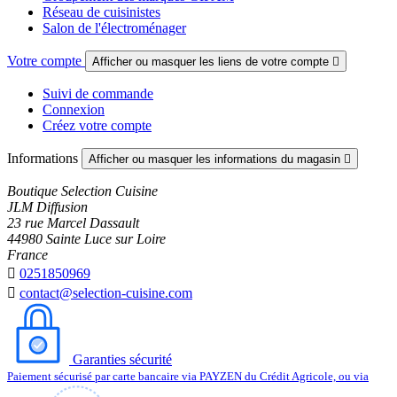
Réseau de cuisinistes
Salon de l'électroménager
Votre compte
Afficher ou masquer les liens de votre compte

Suivi de commande
Connexion
Créez votre compte
Informations
Afficher ou masquer les informations du magasin

Boutique Selection Cuisine
JLM Diffusion
23 rue Marcel Dassault
44980 Sainte Luce sur Loire
France

0251850969

contact@selection-cuisine.com
Garanties sécurité
Paiement sécurisé par carte bancaire via PAYZEN du Crédit Agricole, ou via