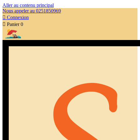
Aller au contenu principal
Nous appeler au 0251850969

Connexion

Panier
0