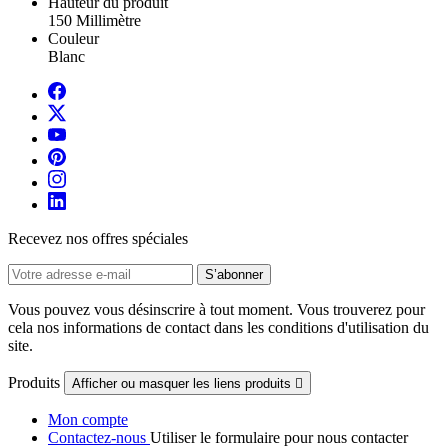
Hauteur du produit
150 Millimètre
Couleur
Blanc
Recevez nos offres spéciales
Vous pouvez vous désinscrire à tout moment. Vous trouverez pour
cela nos informations de contact dans les conditions d'utilisation du
site.
Produits
Afficher ou masquer les liens produits

Mon compte
Contactez-nous
Utiliser le formulaire pour nous contacter