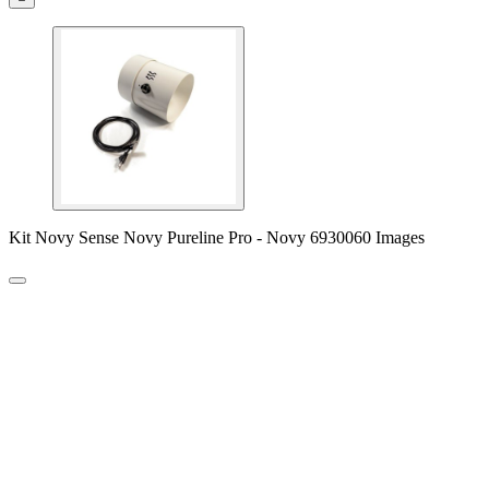
Kit Novy Sense Novy Pureline Pro - Novy 6930060 Images