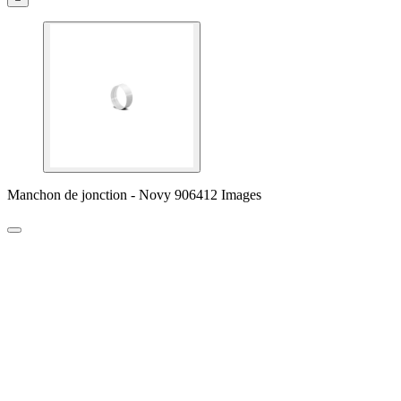
Manchon de jonction - Novy 906412 Images