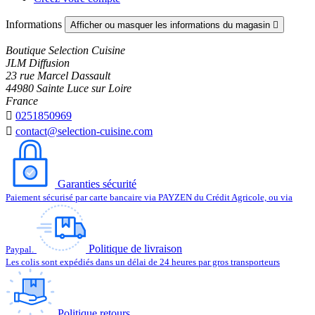
Informations
Afficher ou masquer les informations du magasin

Boutique Selection Cuisine
JLM Diffusion
23 rue Marcel Dassault
44980 Sainte Luce sur Loire
France

0251850969

contact@selection-cuisine.com
Garanties sécurité
Paiement sécurisé par carte bancaire via PAYZEN du Crédit Agricole, ou via
Politique de livraison
Paypal.
Les colis sont expédiés dans un délai de 24 heures par gros transporteurs
Politique retours