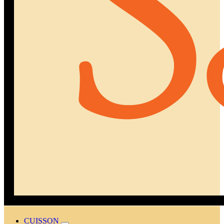
CUISSON