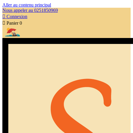
Aller au contenu principal
Nous appeler au 0251850969

Connexion

Panier
0