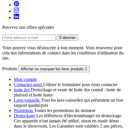
Recevez nos offres spéciales
Vous pouvez vous désinscrire à tout moment. Vous trouverez pour
cela nos informations de contact dans les conditions d'utilisation du
site.
Produits
Afficher ou masquer les liens produits

Mon compte
Contactez-nous
Utiliser le formulaire pour nous contacter
hotte ilot
Destockage et vente de hotte ilot central : hotte de
plafond et hotte lustre
Lave-vaisselle
Tous les lave-vaisselles qui présentent un bon
rapport qualité/prix
Promotion
Toutes les promotions du moment
Destockage
Les références d'électroménager en destockage.
Ces appareils n'ont jamais été utilisé, sinon en mode démo
dans le showroom. Les Garanties sont valables 2 ans pièces,