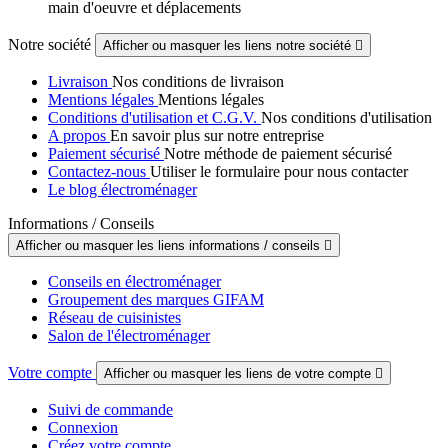
main d'oeuvre et déplacements
Notre société
Afficher ou masquer les liens notre société

Livraison
Nos conditions de livraison
Mentions légales
Mentions légales
Conditions d'utilisation et C.G.V.
Nos conditions d'utilisation
A propos
En savoir plus sur notre entreprise
Paiement sécurisé
Notre méthode de paiement sécurisé
Contactez-nous
Utiliser le formulaire pour nous contacter
Le blog électroménager
Informations / Conseils
Afficher ou masquer les liens informations / conseils

Conseils en électroménager
Groupement des marques GIFAM
Réseau de cuisinistes
Salon de l'électroménager
Votre compte
Afficher ou masquer les liens de votre compte

Suivi de commande
Connexion
Créez votre compte