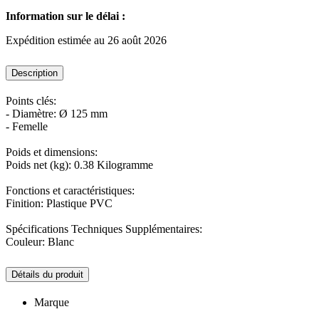
Information sur le délai :
Expédition estimée au 26 août 2026
Description
Points clés:
- Diamètre: Ø 125 mm
- Femelle
Poids et dimensions:
Poids net (kg): 0.38 Kilogramme
Fonctions et caractéristiques:
Finition: Plastique PVC
Spécifications Techniques Supplémentaires:
Couleur: Blanc
Détails du produit
Marque