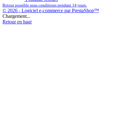
Retour possible sous conditions pendant 14 jours.
© 2026 - Logiciel e-commerce par PrestaShop™
Chargement...
Retour en haut