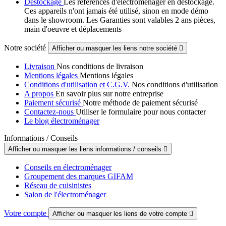
Destockage
Les références d'électroménager en destockage.
Ces appareils n'ont jamais été utilisé, sinon en mode démo
dans le showroom. Les Garanties sont valables 2 ans pièces,
main d'oeuvre et déplacements
Notre société
Afficher ou masquer les liens notre société

Livraison
Nos conditions de livraison
Mentions légales
Mentions légales
Conditions d'utilisation et C.G.V.
Nos conditions d'utilisation
A propos
En savoir plus sur notre entreprise
Paiement sécurisé
Notre méthode de paiement sécurisé
Contactez-nous
Utiliser le formulaire pour nous contacter
Le blog électroménager
Informations / Conseils
Afficher ou masquer les liens informations / conseils

Conseils en électroménager
Groupement des marques GIFAM
Réseau de cuisinistes
Salon de l'électroménager
Votre compte
Afficher ou masquer les liens de votre compte
