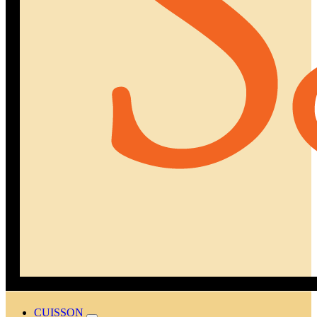
CUISSON