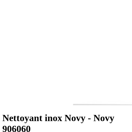
Nettoyant inox Novy - Novy
906060