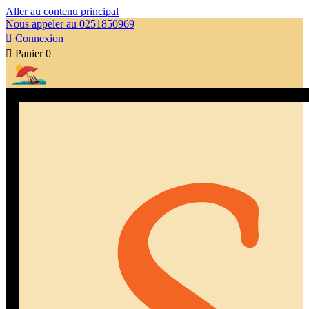
Aller au contenu principal
Nous appeler au 0251850969

Connexion

Panier
0