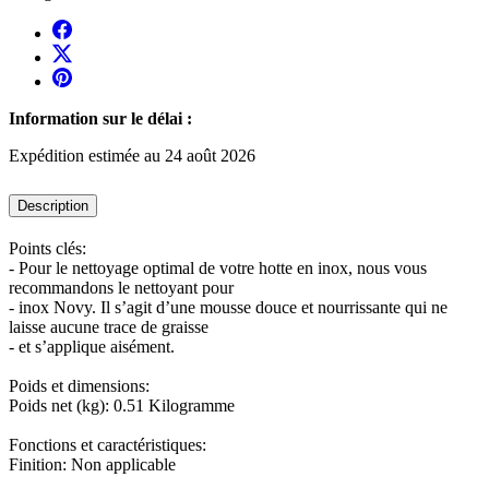
Information sur le délai :
Expédition estimée au 24 août 2026
Description
Points clés:
- Pour le nettoyage optimal de votre hotte en inox, nous vous
recommandons le nettoyant pour
- inox Novy. Il s’agit d’une mousse douce et nourrissante qui ne
laisse aucune trace de graisse
- et s’applique aisément.
Poids et dimensions:
Poids net (kg): 0.51 Kilogramme
Fonctions et caractéristiques:
Finition: Non applicable