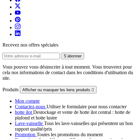
Recevez nos offres spéciales
Vous pouvez vous désinscrire à tout moment. Vous trouverez pour
cela nos informations de contact dans les conditions d'utilisation du
site.
Produits
Afficher ou masquer les liens produits

Mon compte
Contactez-nous
Utiliser le formulaire pour nous contacter
hotte ilot
Destockage et vente de hotte ilot central : hotte de
plafond et hotte lustre
Lave-vaisselle
Tous les lave-vaisselles qui présentent un bon
rapport qualité/prix
Promotion
Toutes les promotions du moment