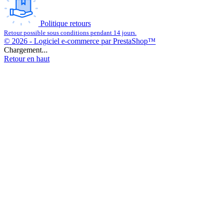
Politique retours
Retour possible sous conditions pendant 14 jours.
© 2026 - Logiciel e-commerce par PrestaShop™
Chargement...
Retour en haut