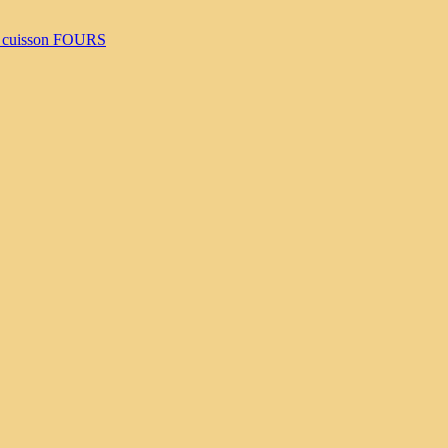
 cuisson
FOURS