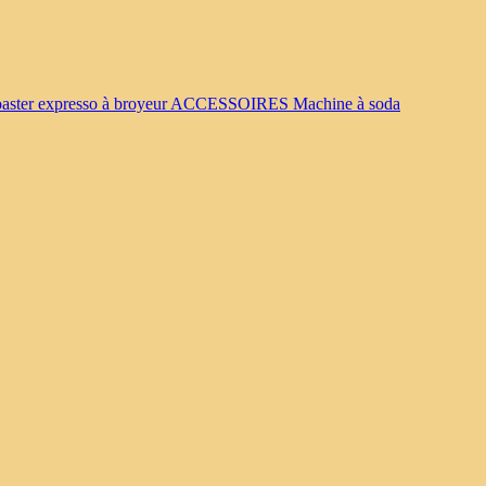
oaster
expresso à broyeur
ACCESSOIRES
Machine à soda