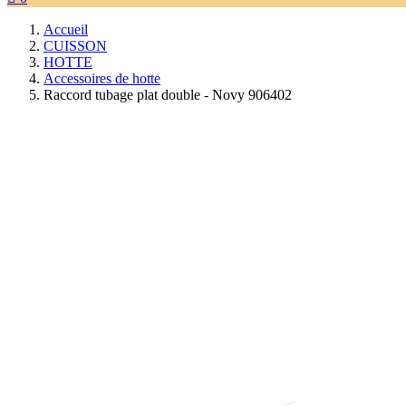
Accueil
CUISSON
HOTTE
Accessoires de hotte
Raccord tubage plat double - Novy 906402