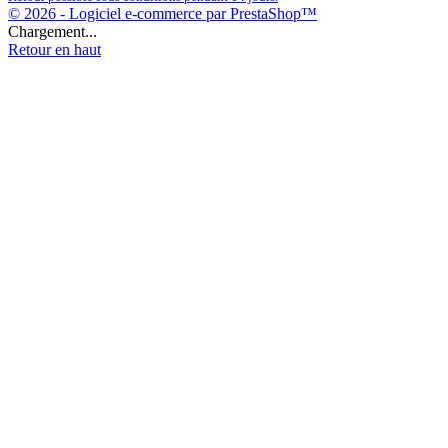
© 2026 - Logiciel e-commerce par PrestaShop™
Chargement...
Retour en haut