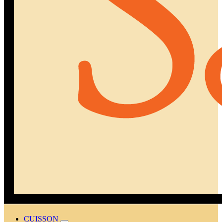
CUISSON