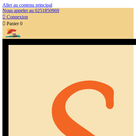
Aller au contenu principal
Nous appeler au 0251850969

Connexion

Panier
0