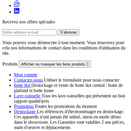
Recevez nos offres spéciales
Vous pouvez vous désinscrire à tout moment. Vous trouverez pour
cela nos informations de contact dans les conditions d'utilisation du
site.
Produits
Afficher ou masquer les liens produits

Mon compte
Contactez-nous
Utiliser le formulaire pour nous contacter
hotte ilot
Destockage et vente de hotte ilot central : hotte de
plafond et hotte lustre
Lave-vaisselle
Tous les lave-vaisselles qui présentent un bon
rapport qualité/prix
Promotion
Toutes les promotions du moment
Destockage
Les références d'électroménager en destockage.
Ces appareils n'ont jamais été utilisé, sinon en mode démo
dans le showroom. Les Garanties sont valables 2 ans pièces,
main d'oeuvre et déplacements