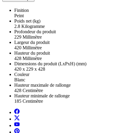
Finition
Peint
Poids net (kg)
2.8 Kilogramme
Profondeur du produit
229 Millimètre
Largeur du produit
420 Millimètre
Hauteur du produit
428 Millimètre
Dimensions du produit (LxPxH) (mm)
420 x 229 x 428
Couleur
Blanc
Hauteur maximale de rallonge
428 Centimètre
Hauteur minimale de rallonge
185 Centimètre