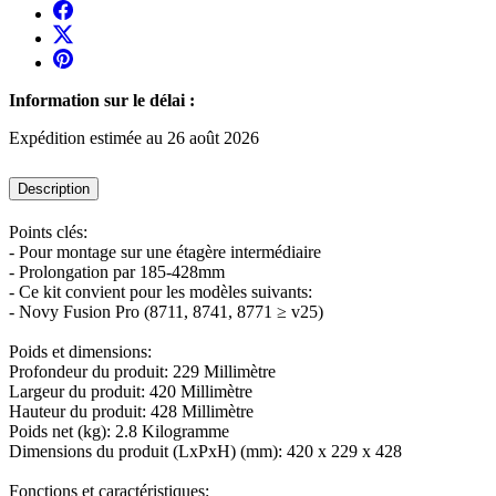
Information sur le délai :
Expédition estimée au 26 août 2026
Description
Points clés:
- Pour montage sur une étagère intermédiaire
- Prolongation par 185-428mm
- Ce kit convient pour les modèles suivants:
- Novy Fusion Pro (8711, 8741, 8771 ≥ v25)
Poids et dimensions:
Profondeur du produit: 229 Millimètre
Largeur du produit: 420 Millimètre
Hauteur du produit: 428 Millimètre
Poids net (kg): 2.8 Kilogramme
Dimensions du produit (LxPxH) (mm): 420 x 229 x 428
Fonctions et caractéristiques: