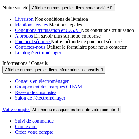
Notre société
Afficher ou masquer les liens notre société

Livraison
Nos conditions de livraison
Mentions légales
Mentions légales
Conditions d'utilisation et C.G.V.
Nos conditions d'utilisation
A propos
En savoir plus sur notre entreprise
Paiement sécurisé
Notre méthode de paiement sécurisé
Contactez-nous
Utiliser le formulaire pour nous contacter
Le blog électroménager
Informations / Conseils
Afficher ou masquer les liens informations / conseils

Conseils en électroménager
Groupement des marques GIFAM
Réseau de cuisinistes
Salon de l'électroménager
Votre compte
Afficher ou masquer les liens de votre compte

Suivi de commande
Connexion
Créez votre compte