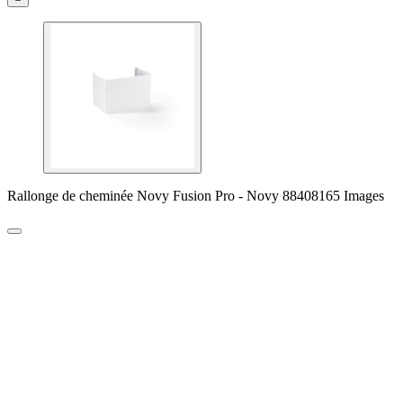
Rallonge de cheminée Novy Fusion Pro - Novy 88408165 Images