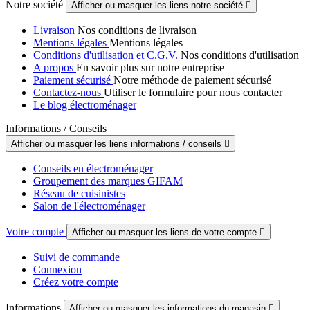
Notre société
Afficher ou masquer les liens notre société

Livraison
Nos conditions de livraison
Mentions légales
Mentions légales
Conditions d'utilisation et C.G.V.
Nos conditions d'utilisation
A propos
En savoir plus sur notre entreprise
Paiement sécurisé
Notre méthode de paiement sécurisé
Contactez-nous
Utiliser le formulaire pour nous contacter
Le blog électroménager
Informations / Conseils
Afficher ou masquer les liens informations / conseils

Conseils en électroménager
Groupement des marques GIFAM
Réseau de cuisinistes
Salon de l'électroménager
Votre compte
Afficher ou masquer les liens de votre compte

Suivi de commande
Connexion
Créez votre compte
Informations
Afficher ou masquer les informations du magasin
