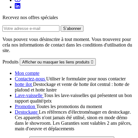
Recevez nos offres spéciales
Vous pouvez vous désinscrire à tout moment. Vous trouverez pour
cela nos informations de contact dans les conditions d'utilisation du
site.
Produits
Afficher ou masquer les liens produits

Mon compte
Contactez-nous
Utiliser le formulaire pour nous contacter
hotte ilot
Destockage et vente de hotte ilot central : hotte de
plafond et hotte lustre
Lave-vaisselle
Tous les lave-vaisselles qui présentent un bon
rapport qualité/prix
Promotion
Toutes les promotions du moment
Destockage
Les références d'électroménager en destockage.
Ces appareils n'ont jamais été utilisé, sinon en mode démo
dans le showroom. Les Garanties sont valables 2 ans pièces,
main d'oeuvre et déplacements