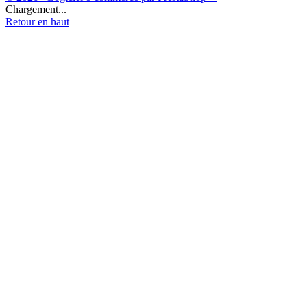
Chargement...
Retour en haut