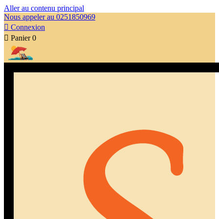
Aller au contenu principal
Nous appeler au 0251850969

Connexion

Panier
0