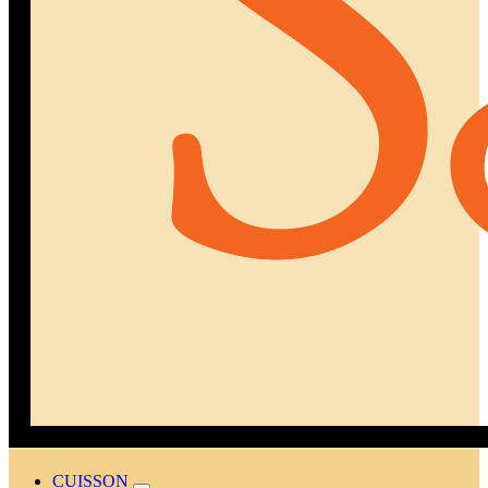
CUISSON