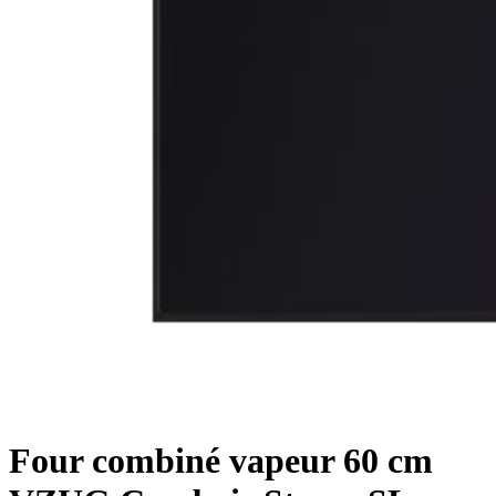
Four combiné vapeur 60 cm