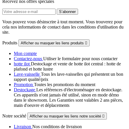
Recevez nos offres spéciales
Vous pouvez vous désinscrire à tout moment. Vous trouverez pour
cela nos informations de contact dans les conditions d'utilisation du
site.
Produits
Afficher ou masquer les liens produits

Mon compte
Contactez-nous
Utiliser le formulaire pour nous contacter
hotte ilot
Destockage et vente de hotte ilot central : hotte de
plafond et hotte lustre
Lave-vaisselle
Tous les lave-vaisselles qui présentent un bon
rapport qualité/prix
Promotion
Toutes les promotions du moment
Destockage
Les références d'électroménager en destockage.
Ces appareils n'ont jamais été utilisé, sinon en mode démo
dans le showroom. Les Garanties sont valables 2 ans pièces,
main d'oeuvre et déplacements
Notre société
Afficher ou masquer les liens notre société

Livraison
Nos conditions de livraison