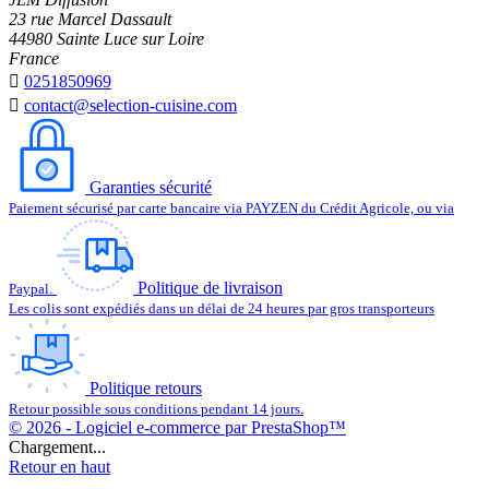
23 rue Marcel Dassault
44980 Sainte Luce sur Loire
France

0251850969

contact@selection-cuisine.com
Garanties sécurité
Paiement sécurisé par carte bancaire via PAYZEN du Crédit Agricole, ou via
Politique de livraison
Paypal.
Les colis sont expédiés dans un délai de 24 heures par gros transporteurs
Politique retours
Retour possible sous conditions pendant 14 jours.
© 2026 - Logiciel e-commerce par PrestaShop™
Chargement...
Retour en haut