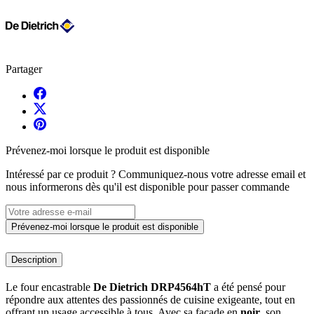
Partager
Prévenez-moi lorsque le produit est disponible
Intéressé par ce produit ? Communiquez-nous votre adresse email et
nous informerons dès qu'il est disponible pour passer commande
Prévenez-moi lorsque le produit est disponible
Description
Le four encastrable
De Dietrich DRP4564hT
a été pensé pour
répondre aux attentes des passionnés de cuisine exigeante, tout en
offrant un usage accessible à tous. Avec sa façade en
noir
, son