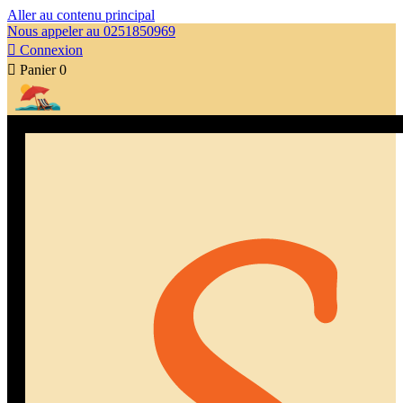
Aller au contenu principal
Nous appeler au 0251850969

Connexion

Panier
0