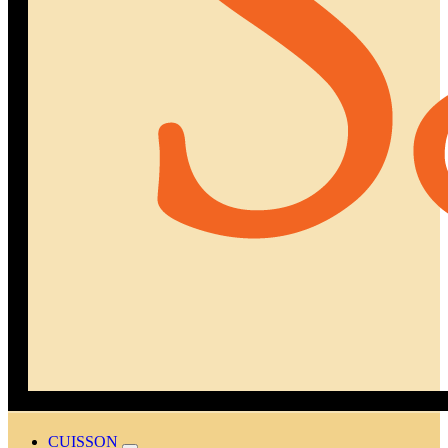
CUISSON