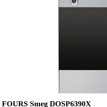
FOURS Smeg DOSP6390X