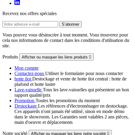
Recevez nos offres spéciales
Vous pouvez vous désinscrire à tout moment. Vous trouverez pour
cela nos informations de contact dans les conditions d'utilisation du
site.
Produits
Afficher ou masquer les liens produits

Mon compte
Contactez-nous
Utiliser le formulaire pour nous contacter
hotte ilot
Destockage et vente de hotte ilot central : hotte de
plafond et hotte lustre
Lave-vaisselle
Tous les lave-vaisselles qui présentent un bon
rapport qualité/prix
Promotion
Toutes les promotions du moment
Destockage
Les références d'électroménager en destockage.
Ces appareils n'ont jamais été utilisé, sinon en mode démo
dans le showroom. Les Garanties sont valables 2 ans pièces,
main d'oeuvre et déplacements
Notre société
Afficher ou masquer les liens notre société
