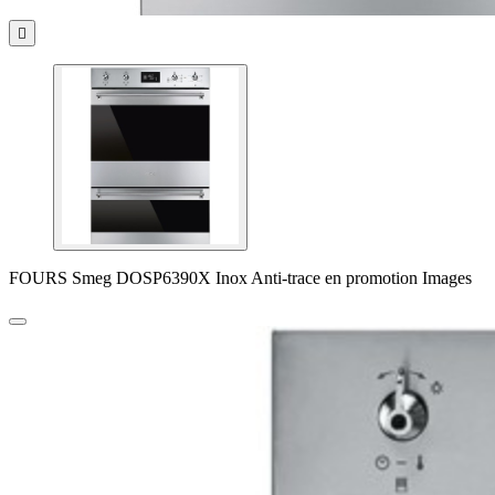

FOURS Smeg DOSP6390X Inox Anti-trace en promotion Images