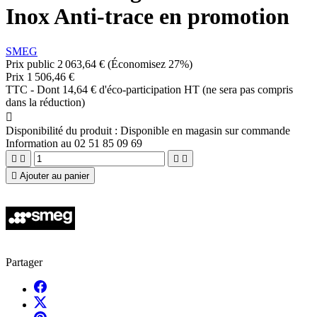
Inox Anti-trace en promotion
SMEG
Prix public
2 063,64 €
(Économisez 27%)
Prix
1 506,46 €
TTC
-
Dont 14,64 € d'éco-participation HT (ne sera pas compris
dans la réduction)

Disponibilité du produit :
Disponible en magasin sur commande
Information au 02 51 85 09 69





Ajouter au panier
Partager