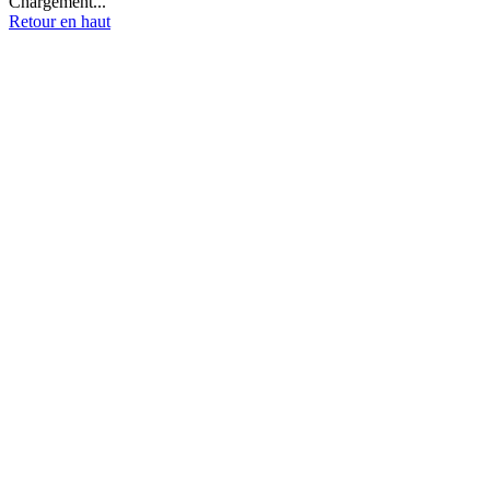
Chargement...
Retour en haut