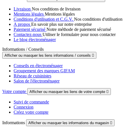
Livraison
Nos conditions de livraison
Mentions légales
Mentions légales
Conditions d'utilisation et C.G.V.
Nos conditions d'utilisation
A propos
En savoir plus sur notre entreprise
Paiement sécurisé
Notre méthode de paiement sécurisé
Contactez-nous
Utiliser le formulaire pour nous contacter
Le blog électroménager
Informations / Conseils
Afficher ou masquer les liens informations / conseils

Conseils en électroménager
Groupement des marques GIFAM
Réseau de cuisinistes
Salon de l'électroménager
Votre compte
Afficher ou masquer les liens de votre compte

Suivi de commande
Connexion
Créez votre compte
Informations
Afficher ou masquer les informations du magasin
