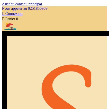
Aller au contenu principal
Nous appeler au 0251850969

Connexion

Panier
0