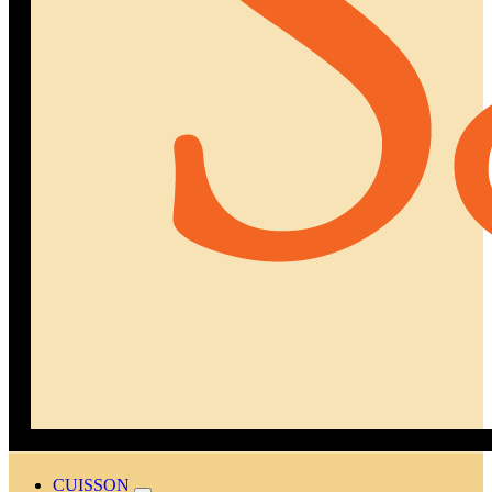
CUISSON