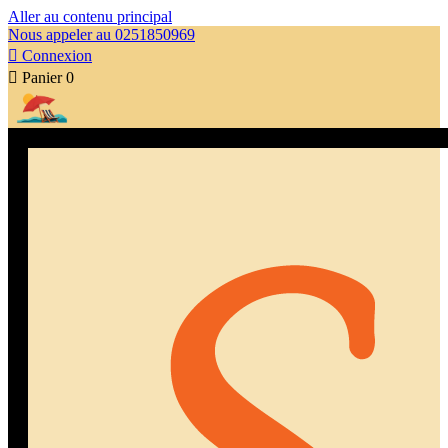
Aller au contenu principal
Nous appeler au 0251850969

Connexion

Panier
0