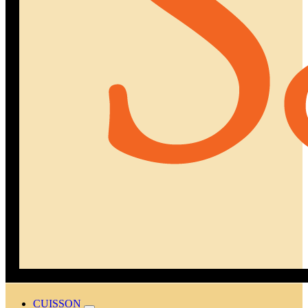
CUISSON