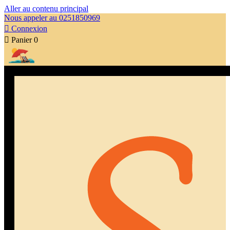
Aller au contenu principal
Nous appeler au 0251850969

Connexion

Panier
0