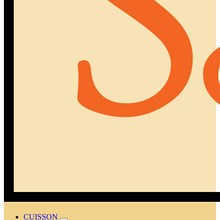
CUISSON