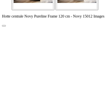
Hotte centrale Novy Pureline Frame 120 cm - Novy 15012 Images