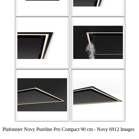
Plafonnier Novy Pureline Pro Compact 90 cm - Novy 6912 Images