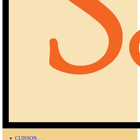
CUISSON