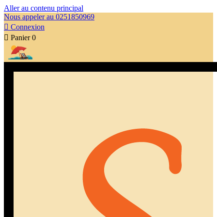
Aller au contenu principal
Nous appeler au 0251850969

Connexion

Panier
0