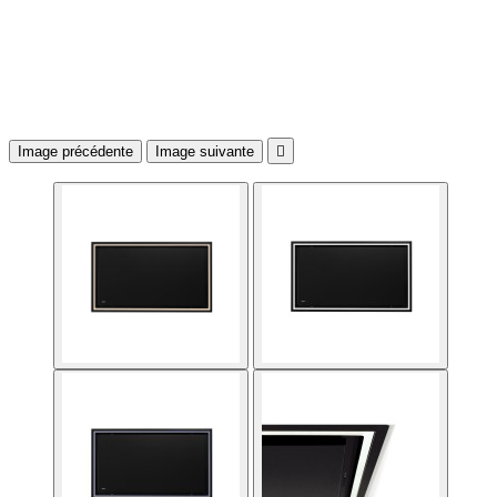
Image précédente
Image suivante
