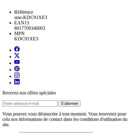
Référence
sme-KDC91XE3
EAN13
8017709346003
MPN
KDC91XE3
Recevez nos offres spéciales
Vous pouvez vous désinscrire à tout moment. Vous trouverez pour
cela nos informations de contact dans les conditions d'utilisation du
site.