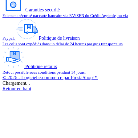
Garanties sécurité
Paiement sécurisé par carte bancaire via PAYZEN du Crédit Agricole, ou via
Politique de livraison
Paypal.
Les colis sont expédiés dans un délai de 24 heures par gros transporteurs
Politique retours
Retour possible sous conditions pendant 14 jours.
© 2026 - Logiciel e-commerce par PrestaShop™
Chargement...
Retour en haut