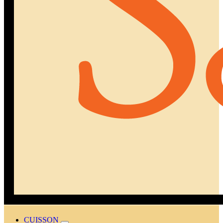
CUISSON