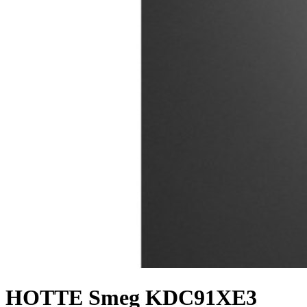
HOTTE Smeg KDC91XE3