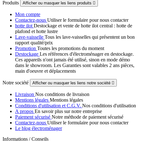
Produits
Afficher ou masquer les liens produits

Mon compte
Contactez-nous
Utiliser le formulaire pour nous contacter
hotte ilot
Destockage et vente de hotte ilot central : hotte de
plafond et hotte lustre
Lave-vaisselle
Tous les lave-vaisselles qui présentent un bon
rapport qualité/prix
Promotion
Toutes les promotions du moment
Destockage
Les références d'électroménager en destockage.
Ces appareils n'ont jamais été utilisé, sinon en mode démo
dans le showroom. Les Garanties sont valables 2 ans pièces,
main d'oeuvre et déplacements
Notre société
Afficher ou masquer les liens notre société

Livraison
Nos conditions de livraison
Mentions légales
Mentions légales
Conditions d'utilisation et C.G.V.
Nos conditions d'utilisation
A propos
En savoir plus sur notre entreprise
Paiement sécurisé
Notre méthode de paiement sécurisé
Contactez-nous
Utiliser le formulaire pour nous contacter
Le blog électroménager
Informations / Conseils