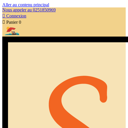
Aller au contenu principal
Nous appeler au 0251850969

Connexion

Panier
0