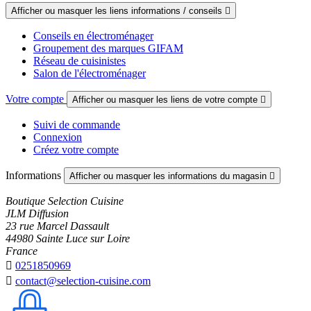
Afficher ou masquer les liens informations / conseils

Conseils en électroménager
Groupement des marques GIFAM
Réseau de cuisinistes
Salon de l'électroménager
Votre compte
Afficher ou masquer les liens de votre compte

Suivi de commande
Connexion
Créez votre compte
Informations
Afficher ou masquer les informations du magasin

Boutique Selection Cuisine
JLM Diffusion
23 rue Marcel Dassault
44980 Sainte Luce sur Loire
France

0251850969

contact@selection-cuisine.com