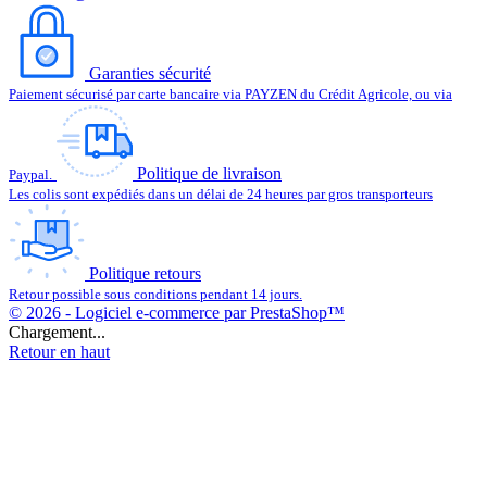
Garanties sécurité
Paiement sécurisé par carte bancaire via PAYZEN du Crédit Agricole, ou via
Politique de livraison
Paypal.
Les colis sont expédiés dans un délai de 24 heures par gros transporteurs
Politique retours
Retour possible sous conditions pendant 14 jours.
© 2026 - Logiciel e-commerce par PrestaShop™
Chargement...
Retour en haut