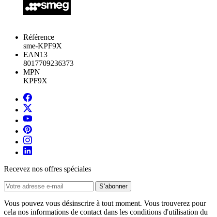
Référence
sme-KPF9X
EAN13
8017709236373
MPN
KPF9X
Recevez nos offres spéciales
Vous pouvez vous désinscrire à tout moment. Vous trouverez pour
cela nos informations de contact dans les conditions d'utilisation du