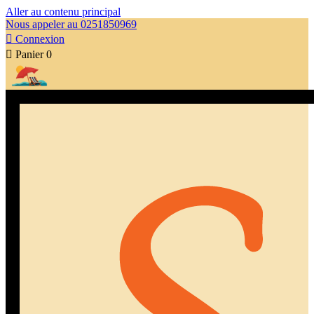
Aller au contenu principal
Nous appeler au 0251850969

Connexion

Panier
0