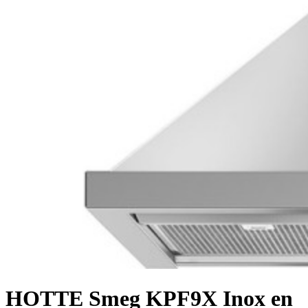
HOTTE Smeg KPF9X Inox en