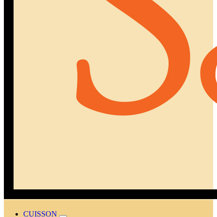
CUISSON