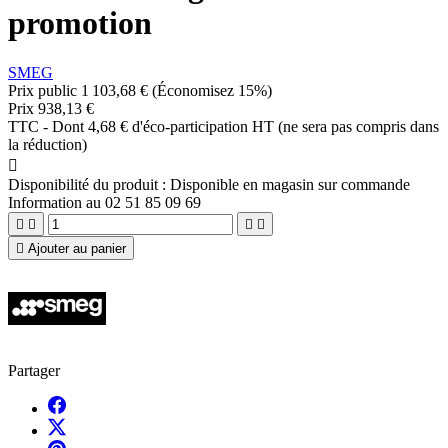
promotion
SMEG
Prix public
1 103,68 €
(Économisez 15%)
Prix
938,13 €
TTC
-
Dont 4,68 € d'éco-participation HT (ne sera pas compris dans
la réduction)

Disponibilité du produit :
Disponible en magasin sur commande
Information au 02 51 85 09 69





Ajouter au panier
Partager