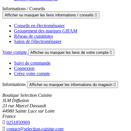
Informations / Conseils
Afficher ou masquer les liens informations / conseils

Conseils en électroménager
Groupement des marques GIFAM
Réseau de cuisinistes
Salon de l'électroménager
Votre compte
Afficher ou masquer les liens de votre compte

Suivi de commande
Connexion
Créez votre compte
Informations
Afficher ou masquer les informations du magasin

Boutique Selection Cuisine
JLM Diffusion
23 rue Marcel Dassault
44980 Sainte Luce sur Loire
France

0251850969

contact@selection-cuisine.com