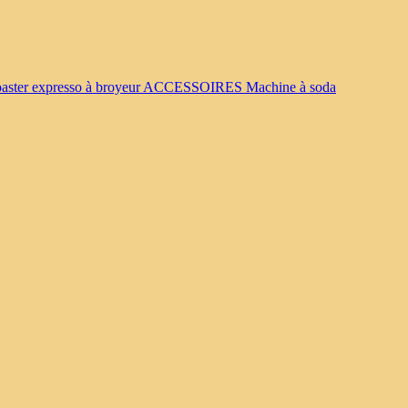
oaster
expresso à broyeur
ACCESSOIRES
Machine à soda