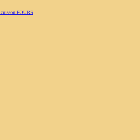
 cuisson
FOURS