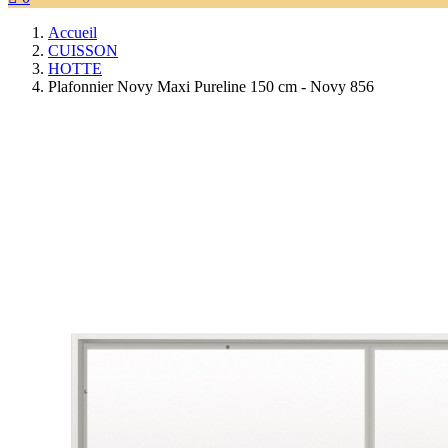
Accueil
CUISSON
HOTTE
Plafonnier Novy Maxi Pureline 150 cm - Novy 856