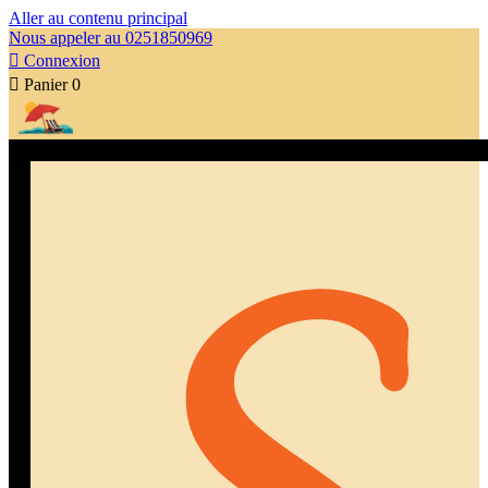
Aller au contenu principal
Nous appeler au 0251850969

Connexion

Panier
0