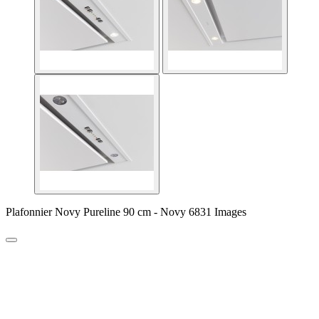
Plafonnier Novy Pureline 90 cm - Novy 6831 Images