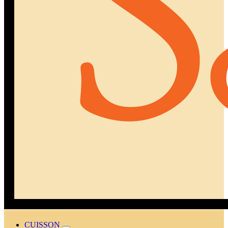
CUISSON