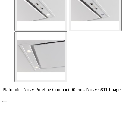
Plafonnier Novy Pureline Compact 90 cm - Novy 6811 Images