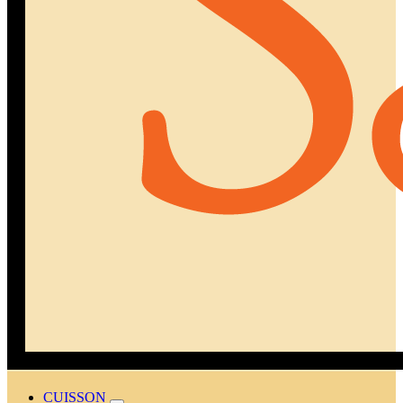
CUISSON