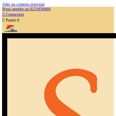
Aller au contenu principal
Nous appeler au 0251850969

Connexion

Panier
0