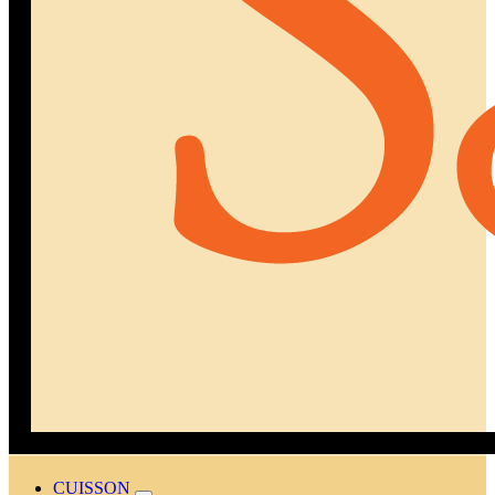
CUISSON