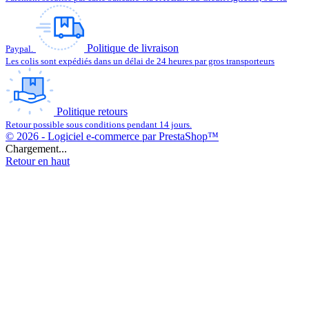
Politique de livraison
Paypal.
Les colis sont expédiés dans un délai de 24 heures par gros transporteurs
Politique retours
Retour possible sous conditions pendant 14 jours.
© 2026 - Logiciel e-commerce par PrestaShop™
Chargement...
Retour en haut