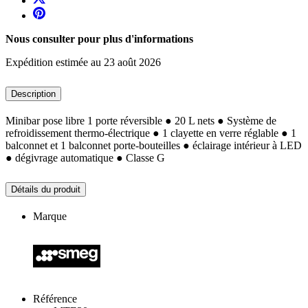
Nous consulter pour plus d'informations
Expédition estimée au 23 août 2026
Description
Minibar pose libre 1 porte réversible ● 20 L nets ● Système de
refroidissement thermo-électrique ● 1 clayette en verre réglable ● 1
balconnet et 1 balconnet porte-bouteilles ● éclairage intérieur à LED
● dégivrage automatique ● Classe G
Détails du produit
Marque
Référence