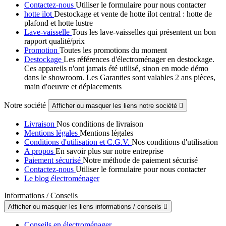
Contactez-nous
Utiliser le formulaire pour nous contacter
hotte ilot
Destockage et vente de hotte ilot central : hotte de
plafond et hotte lustre
Lave-vaisselle
Tous les lave-vaisselles qui présentent un bon
rapport qualité/prix
Promotion
Toutes les promotions du moment
Destockage
Les références d'électroménager en destockage.
Ces appareils n'ont jamais été utilisé, sinon en mode démo
dans le showroom. Les Garanties sont valables 2 ans pièces,
main d'oeuvre et déplacements
Notre société
Afficher ou masquer les liens notre société

Livraison
Nos conditions de livraison
Mentions légales
Mentions légales
Conditions d'utilisation et C.G.V.
Nos conditions d'utilisation
A propos
En savoir plus sur notre entreprise
Paiement sécurisé
Notre méthode de paiement sécurisé
Contactez-nous
Utiliser le formulaire pour nous contacter
Le blog électroménager
Informations / Conseils
Afficher ou masquer les liens informations / conseils

Conseils en électroménager