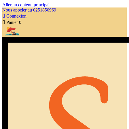
Aller au contenu principal
Nous appeler au 0251850969

Connexion

Panier
0