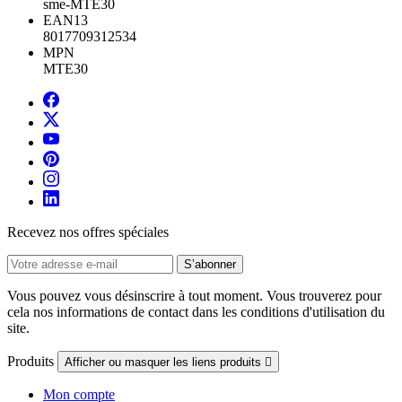
sme-MTE30
EAN13
8017709312534
MPN
MTE30
Recevez nos offres spéciales
Vous pouvez vous désinscrire à tout moment. Vous trouverez pour
cela nos informations de contact dans les conditions d'utilisation du
site.
Produits
Afficher ou masquer les liens produits

Mon compte