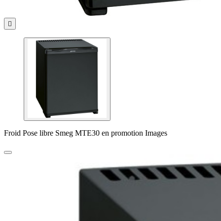

Froid Pose libre Smeg MTE30 en promotion Images