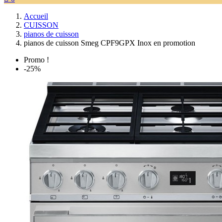
Accueil
CUISSON
pianos de cuisson
pianos de cuisson Smeg CPF9GPX Inox en promotion
Promo !
-25%