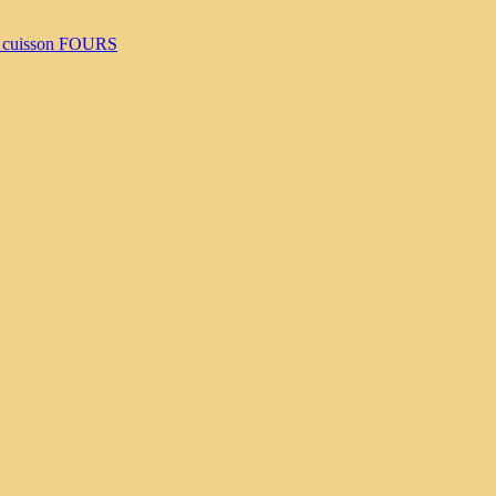
 cuisson
FOURS