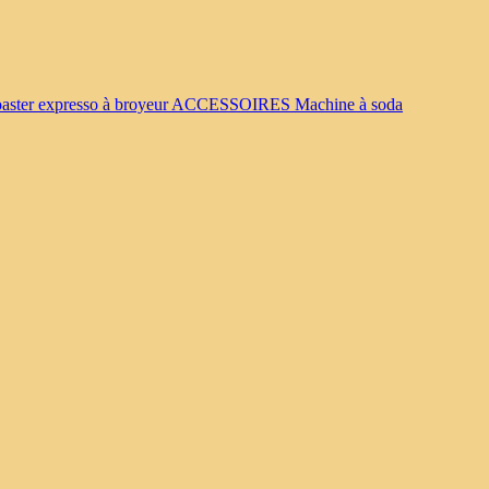
oaster
expresso à broyeur
ACCESSOIRES
Machine à soda