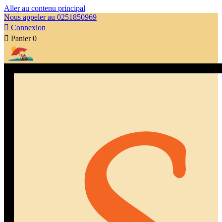
Aller au contenu principal
Nous appeler au 0251850969

Connexion

Panier
0