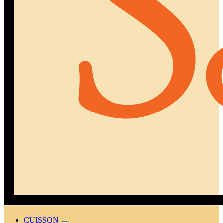
CUISSON