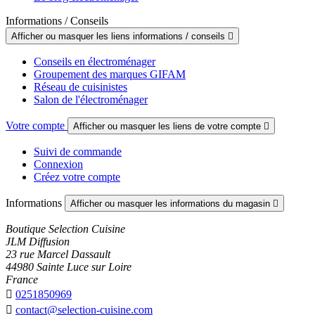
Informations / Conseils
Afficher ou masquer les liens informations / conseils

Conseils en électroménager
Groupement des marques GIFAM
Réseau de cuisinistes
Salon de l'électroménager
Votre compte
Afficher ou masquer les liens de votre compte

Suivi de commande
Connexion
Créez votre compte
Informations
Afficher ou masquer les informations du magasin

Boutique Selection Cuisine
JLM Diffusion
23 rue Marcel Dassault
44980 Sainte Luce sur Loire
France

0251850969

contact@selection-cuisine.com