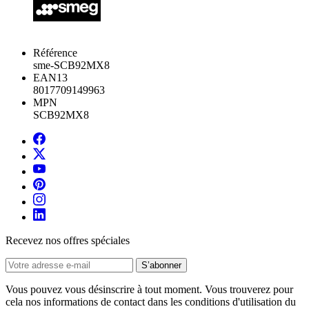
Référence
sme-SCB92MX8
EAN13
8017709149963
MPN
SCB92MX8
Recevez nos offres spéciales
Vous pouvez vous désinscrire à tout moment. Vous trouverez pour
cela nos informations de contact dans les conditions d'utilisation du