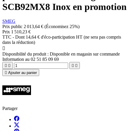
SCB92MX8 Inox en promotion
SMEG
Prix public
2 013,64 €
(Économisez 25%)
Prix
1 510,23 €
TTC
-
Dont 14,64 € d'éco-participation HT (ne sera pas compris
dans la réduction)

Disponibilité du produit :
Disponible en magasin sur commande
Information au 02 51 85 09 69





Ajouter au panier
Partager