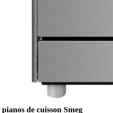
pianos de cuisson Smeg