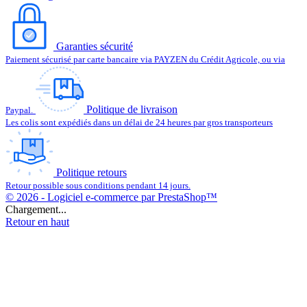
Garanties sécurité
Paiement sécurisé par carte bancaire via PAYZEN du Crédit Agricole, ou via
Politique de livraison
Paypal.
Les colis sont expédiés dans un délai de 24 heures par gros transporteurs
Politique retours
Retour possible sous conditions pendant 14 jours.
© 2026 - Logiciel e-commerce par PrestaShop™
Chargement...
Retour en haut