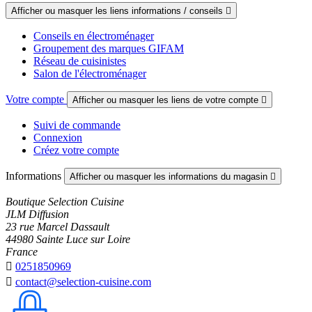
Afficher ou masquer les liens informations / conseils

Conseils en électroménager
Groupement des marques GIFAM
Réseau de cuisinistes
Salon de l'électroménager
Votre compte
Afficher ou masquer les liens de votre compte

Suivi de commande
Connexion
Créez votre compte
Informations
Afficher ou masquer les informations du magasin

Boutique Selection Cuisine
JLM Diffusion
23 rue Marcel Dassault
44980 Sainte Luce sur Loire
France

0251850969

contact@selection-cuisine.com