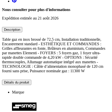
Nous consulter pour plus d'informations
Expédition estimée au 21 août 2026
Description
Table gaz en inox brossé de 72,5 cm, Installation traditionnelle,
Encastrement standard - ESTHÉTIQUE ET COMMANDES :
Grilles affleurantes en fonte, Brûleurs en aluminium, Commandes
par manettes Elementi - FOYERS : 5 foyers gaz, 1 foyer ultra-
rapide double commande de 4,20 kW - OPTIONS : Sécurité
thermocouples, Allumage automatique intégré aux manettes -
TECHNOLOGIE : Câble d’alimentation monophasé de 120 cm
fourni sans prise, Puissance nominale gaz : 11300 W
Détails du produit
Marque