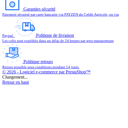
Garanties sécurité
Paiement sécurisé par carte bancaire via PAYZEN du Crédit Agricole, ou via
Politique de livraison
Paypal.
Les colis sont expédiés dans un délai de 24 heures par gros transporteurs
Politique retours
Retour possible sous conditions pendant 14 jours.
© 2026 - Logiciel e-commerce par PrestaShop™
Chargement...
Retour en haut