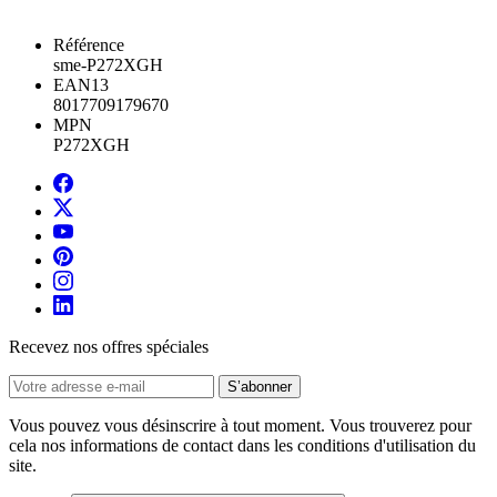
Référence
sme-P272XGH
EAN13
8017709179670
MPN
P272XGH
Recevez nos offres spéciales
Vous pouvez vous désinscrire à tout moment. Vous trouverez pour
cela nos informations de contact dans les conditions d'utilisation du
site.