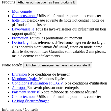
Produits
Afficher ou masquer les liens produits

Mon compte
Contactez-nous
Utiliser le formulaire pour nous contacter
hotte ilot
Destockage et vente de hotte ilot central : hotte de
plafond et hotte lustre
Lave-vaisselle
Tous les lave-vaisselles qui présentent un bon
rapport qualité/prix
Promotion
Toutes les promotions du moment
Destockage
Les références d'électroménager en destockage.
Ces appareils n'ont jamais été utilisé, sinon en mode démo
dans le showroom. Les Garanties sont valables 2 ans pièces,
main d'oeuvre et déplacements
Notre société
Afficher ou masquer les liens notre société

Livraison
Nos conditions de livraison
Mentions légales
Mentions légales
Conditions d'utilisation et C.G.V.
Nos conditions d'utilisation
A propos
En savoir plus sur notre entreprise
Paiement sécurisé
Notre méthode de paiement sécurisé
Contactez-nous
Utiliser le formulaire pour nous contacter
Le blog électroménager
Informations / Conseils