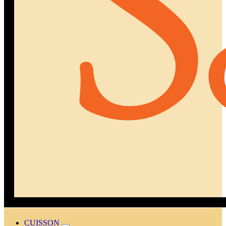
CUISSON