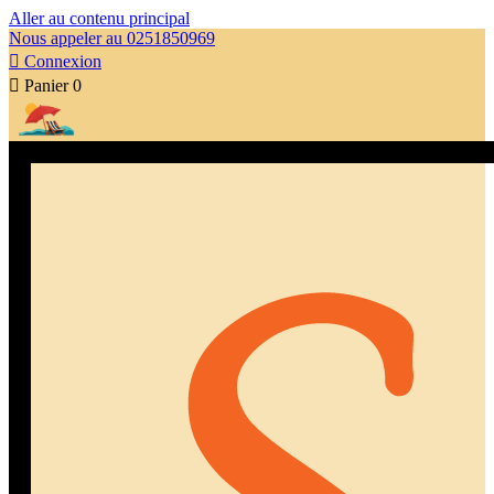
Aller au contenu principal
Nous appeler au 0251850969

Connexion

Panier
0