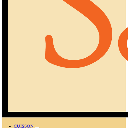
CUISSON