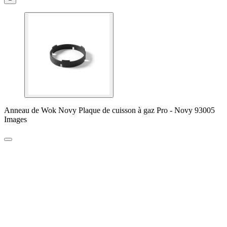
Anneau de Wok Novy Plaque de cuisson à gaz Pro - Novy 93005
Images