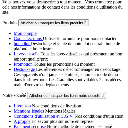
Vous pouvez vous désinscrire à tout moment. Vous trouverez pour
cela nos informations de contact dans les conditions d'utilisation du
site.
Produits
Afficher ou masquer les liens produits

Mon compte
Contactez-nous
Utiliser le formulaire pour nous contacter
hotte ilot
Destockage et vente de hotte ilot central : hotte de
plafond et hotte lustre
Lave-vaisselle
Tous les lave-vaisselles qui présentent un bon
rapport qualité/prix
Promotion
Toutes les promotions du moment
Destockage
Les références d'électroménager en destockage.
Ces appareils n'ont jamais été utilisé, sinon en mode démo
dans le showroom. Les Garanties sont valables 2 ans pièces,
main d'oeuvre et déplacements
Notre société
Afficher ou masquer les liens notre société

Livraison
Nos conditions de livraison
Mentions légales
Mentions légales
Conditions d'utilisation et C.G.V.
Nos conditions d'utilisation
A propos
En savoir plus sur notre entreprise
Paiement sécurisé
Notre méthode de paiement sécurisé