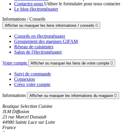
Contactez-nous
Utiliser le formulaire pour nous contacter
Le blog électroménager
Informations / Conseils
Afficher ou masquer les liens informations / conseils

Conseils en électroménager
Groupement des marques GIFAM
Réseau de cuisinistes
Salon de l'électroménager
Votre compte
Afficher ou masquer les liens de votre compte

Suivi de commande
Connexion
Créez votre compte
Informations
Afficher ou masquer les informations du magasin

Boutique Selection Cuisine
JLM Diffusion
23 rue Marcel Dassault
44980 Sainte Luce sur Loire
France