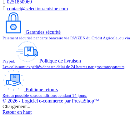

0251850969

contact@selection-cuisine.com
Garanties sécurité
Paiement sécurisé par carte bancaire via PAYZEN du Crédit Agricole, ou via
Politique de livraison
Paypal.
Les colis sont expédiés dans un délai de 24 heures par gros transporteurs
Politique retours
Retour possible sous conditions pendant 14 jours.
© 2026 - Logiciel e-commerce par PrestaShop™
Chargement...
Retour en haut