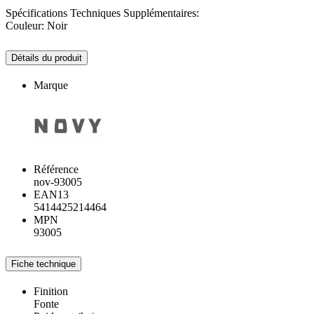
Spécifications Techniques Supplémentaires:
Couleur: Noir
Détails du produit
Marque
Référence
nov-93005
EAN13
5414425214464
MPN
93005
Fiche technique
Finition
Fonte