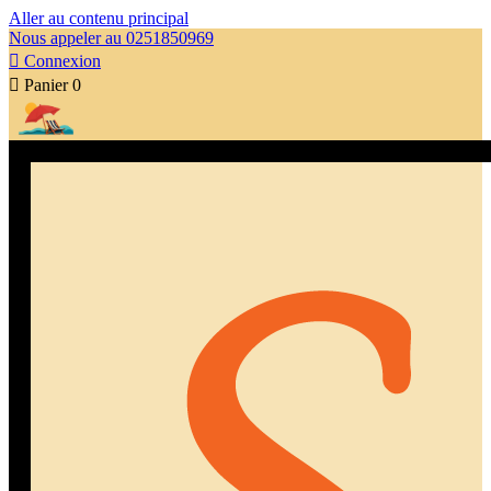
Aller au contenu principal
Nous appeler au 0251850969

Connexion

Panier
0