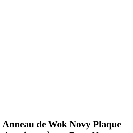
Anneau de Wok Novy Plaque