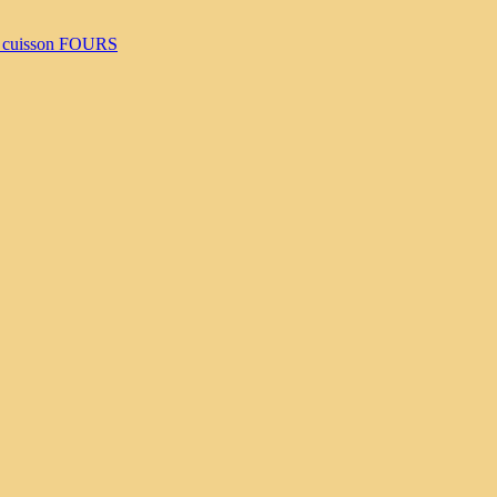
 cuisson
FOURS