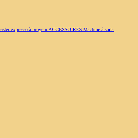
oaster
expresso à broyeur
ACCESSOIRES
Machine à soda