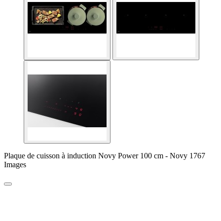
Plaque de cuisson à induction Novy Power 100 cm - Novy 1767
Images