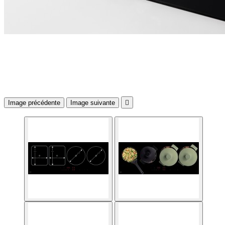
Image précédente
Image suivante
