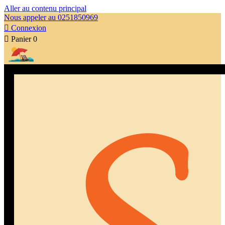
Aller au contenu principal
Nous appeler au 0251850969

Connexion

Panier
0