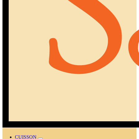
CUISSON