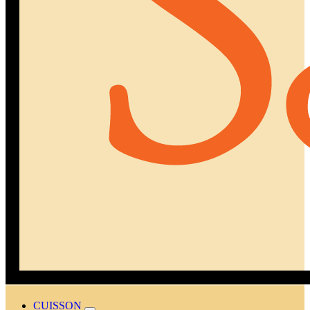
CUISSON