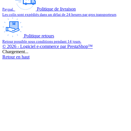
Politique de livraison
Paypal.
Les colis sont expédiés dans un délai de 24 heures par gros transporteurs
Politique retours
Retour possible sous conditions pendant 14 jours.
© 2026 - Logiciel e-commerce par PrestaShop™
Chargement...
Retour en haut