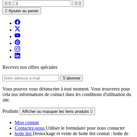





Ajouter au panier
Recevez nos offres spéciales
Vous pouvez vous désinscrire à tout moment. Vous trouverez pour
cela nos informations de contact dans les conditions d'utilisation du
site.
Produits
Afficher ou masquer les liens produits

Mon compte
Contactez-nous
Utiliser le formulaire pour nous contacter
hotte ilot
Destockage et vente de hotte ilot central : hotte de