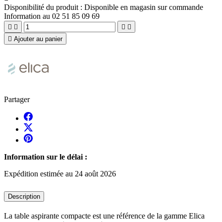
Disponibilité du produit :
Disponible en magasin sur commande
Information au 02 51 85 09 69





Ajouter au panier
Partager
Information sur le délai :
Expédition estimée au 24 août 2026
Description
La table aspirante compacte est une référence de la gamme Elica