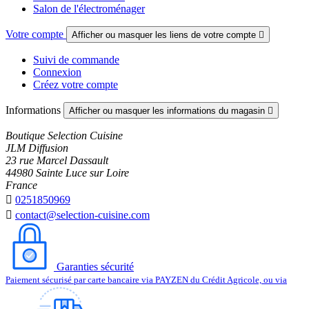
Salon de l'électroménager
Votre compte
Afficher ou masquer les liens de votre compte

Suivi de commande
Connexion
Créez votre compte
Informations
Afficher ou masquer les informations du magasin

Boutique Selection Cuisine
JLM Diffusion
23 rue Marcel Dassault
44980 Sainte Luce sur Loire
France

0251850969

contact@selection-cuisine.com
Garanties sécurité
Paiement sécurisé par carte bancaire via PAYZEN du Crédit Agricole, ou via