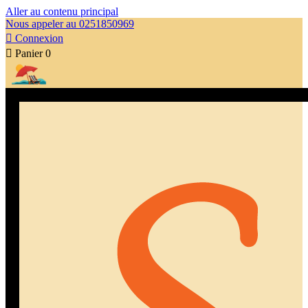
Aller au contenu principal
Nous appeler au 0251850969

Connexion

Panier
0