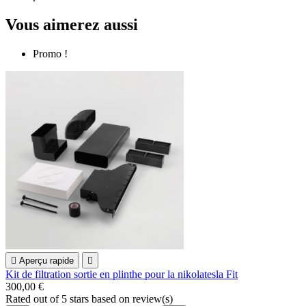
Vous aimerez aussi
Promo !

Aperçu rapide

Kit de filtration sortie en plinthe pour la nikolatesla Fit
300,00 €
Rated
out of 5 stars based on
review(s)