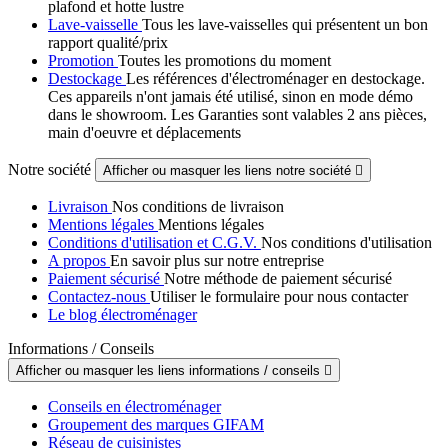
plafond et hotte lustre
Lave-vaisselle
Tous les lave-vaisselles qui présentent un bon
rapport qualité/prix
Promotion
Toutes les promotions du moment
Destockage
Les références d'électroménager en destockage.
Ces appareils n'ont jamais été utilisé, sinon en mode démo
dans le showroom. Les Garanties sont valables 2 ans pièces,
main d'oeuvre et déplacements
Notre société
Afficher ou masquer les liens notre société

Livraison
Nos conditions de livraison
Mentions légales
Mentions légales
Conditions d'utilisation et C.G.V.
Nos conditions d'utilisation
A propos
En savoir plus sur notre entreprise
Paiement sécurisé
Notre méthode de paiement sécurisé
Contactez-nous
Utiliser le formulaire pour nous contacter
Le blog électroménager
Informations / Conseils
Afficher ou masquer les liens informations / conseils

Conseils en électroménager
Groupement des marques GIFAM
Réseau de cuisinistes