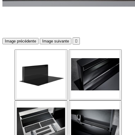
Image précédente
Image suivante
