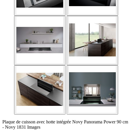
Plaque de cuisson avec hotte intégrée Novy Panorama Power 90 cm
- Novy 1831 Images