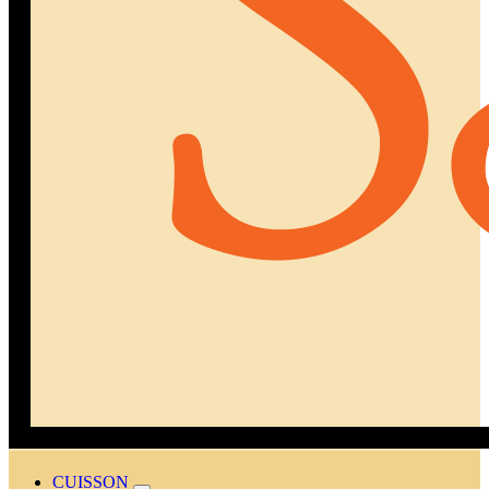
CUISSON