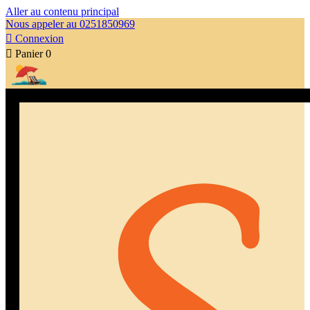
Aller au contenu principal
Nous appeler au 0251850969

Connexion

Panier
0