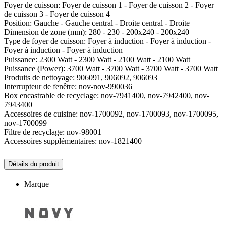
Foyer de cuisson: Foyer de cuisson 1 - Foyer de cuisson 2 - Foyer
de cuisson 3 - Foyer de cuisson 4
Position: Gauche - Gauche central - Droite central - Droite
Dimension de zone (mm): 280 - 230 - 200x240 - 200x240
Type de foyer de cuisson: Foyer à induction - Foyer à induction -
Foyer à induction - Foyer à induction
Puissance: 2300 Watt - 2300 Watt - 2100 Watt - 2100 Watt
Puissance (Power): 3700 Watt - 3700 Watt - 3700 Watt - 3700 Watt
Produits de nettoyage: 906091, 906092, 906093
Interrupteur de fenêtre: nov-nov-990036
Box encastrable de recyclage: nov-7941400, nov-7942400, nov-
7943400
Accessoires de cuisine: nov-1700092, nov-1700093, nov-1700095,
nov-1700099
Filtre de recyclage: nov-98001
Accessoires supplémentaires: nov-1821400
Détails du produit
Marque