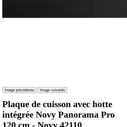
Image précédente
Image suivante
Plaque de cuisson avec hotte
intégrée Novy Panorama Pro
120 cm - Novy 42110