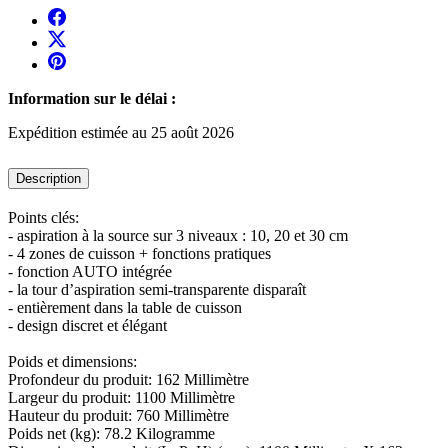
Information sur le délai :
Expédition estimée au 25 août 2026
Description
Points clés:
- aspiration à la source sur 3 niveaux : 10, 20 et 30 cm
- 4 zones de cuisson + fonctions pratiques
- fonction AUTO intégrée
- la tour d’aspiration semi-transparente disparaît
- entièrement dans la table de cuisson
- design discret et élégant
Poids et dimensions:
Profondeur du produit: 162 Millimètre
Largeur du produit: 1100 Millimètre
Hauteur du produit: 760 Millimètre
Poids net (kg): 78.2 Kilogramme