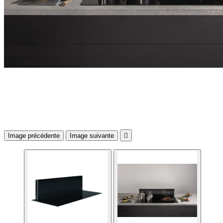
Image précédente
Image suivante
