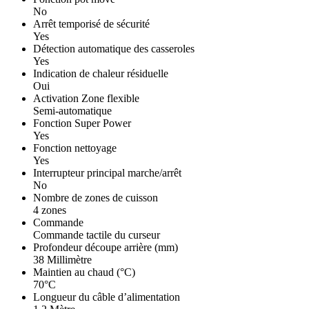
No
Arrêt temporisé de sécurité
Yes
Détection automatique des casseroles
Yes
Indication de chaleur résiduelle
Oui
Activation Zone flexible
Semi-automatique
Fonction Super Power
Yes
Fonction nettoyage
Yes
Interrupteur principal marche/arrêt
No
Nombre de zones de cuisson
4 zones
Commande
Commande tactile du curseur
Profondeur découpe arrière (mm)
38 Millimètre
Maintien au chaud (°C)
70°C
Longueur du câble d’alimentation