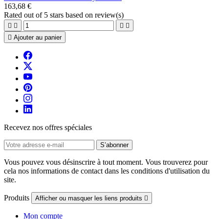
163,68 €
Rated
out of 5 stars based on
review(s)





Ajouter au panier
Recevez nos offres spéciales
Vous pouvez vous désinscrire à tout moment. Vous trouverez pour
cela nos informations de contact dans les conditions d'utilisation du
site.
Produits
Afficher ou masquer les liens produits

Mon compte