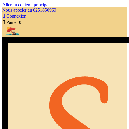
Aller au contenu principal
Nous appeler au 0251850969

Connexion

Panier
0