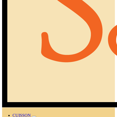
CUISSON