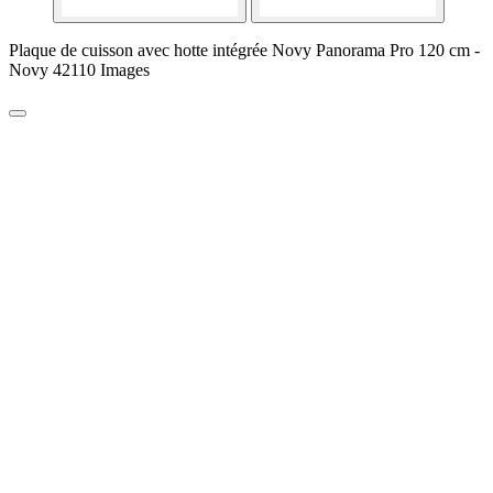
Plaque de cuisson avec hotte intégrée Novy Panorama Pro 120 cm -
Novy 42110 Images