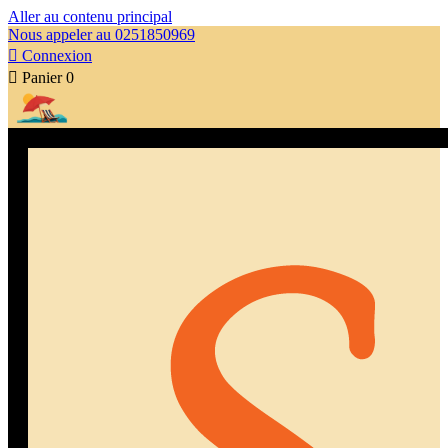
Aller au contenu principal
Nous appeler au 0251850969

Connexion

Panier
0