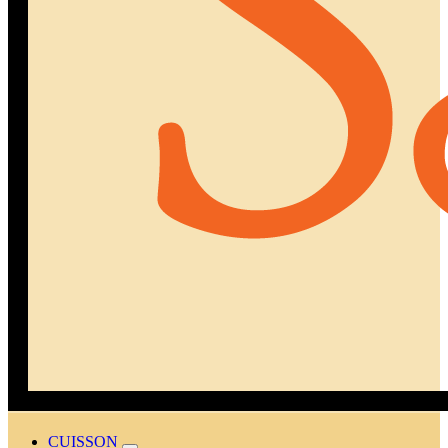
CUISSON