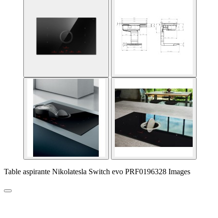
Table aspirante Nikolatesla Switch evo PRF0196328 Images