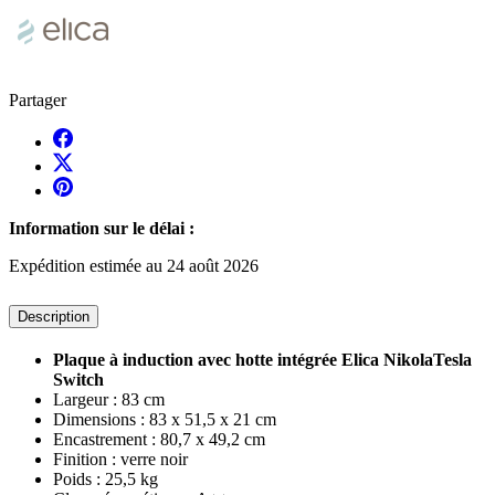
Partager
Information sur le délai :
Expédition estimée au 24 août 2026
Description
Plaque à induction avec hotte intégrée
Elica NikolaTesla
Switch
Largeur : 83 cm
Dimensions : 83 x 51,5 x 21 cm
Encastrement : 80,7 x 49,2 cm
Finition : verre noir
Poids : 25,5 kg