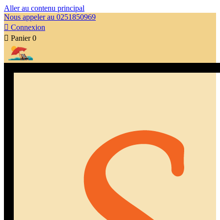
Aller au contenu principal
Nous appeler au 0251850969

Connexion

Panier
0