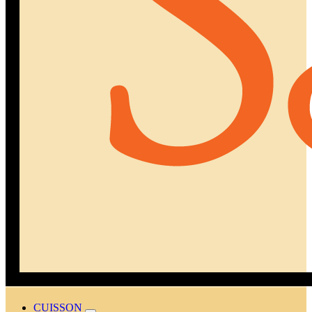
CUISSON