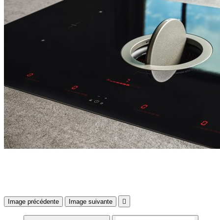
Image précédente
Image suivante
