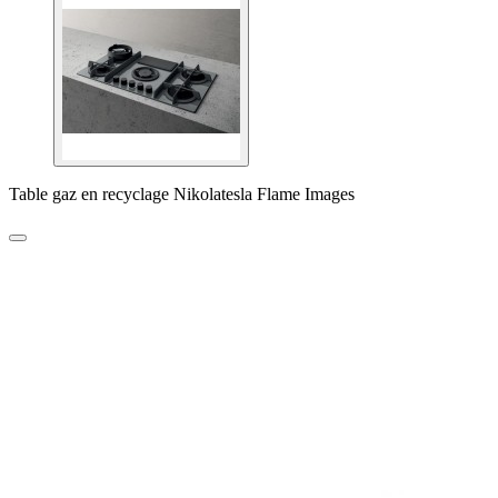
Table gaz en recyclage Nikolatesla Flame Images