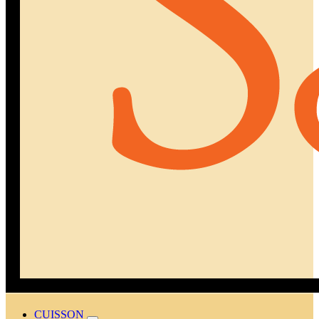
CUISSON