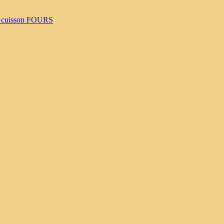
 cuisson
FOURS