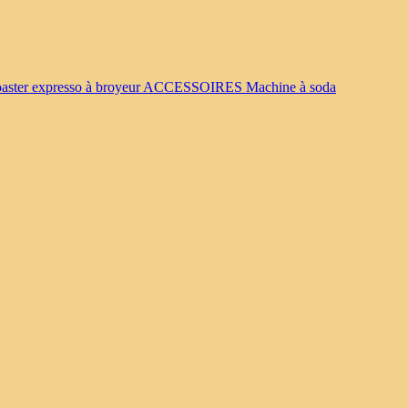
oaster
expresso à broyeur
ACCESSOIRES
Machine à soda