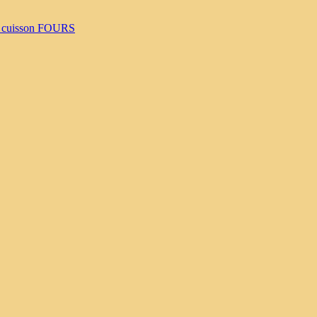
 cuisson
FOURS