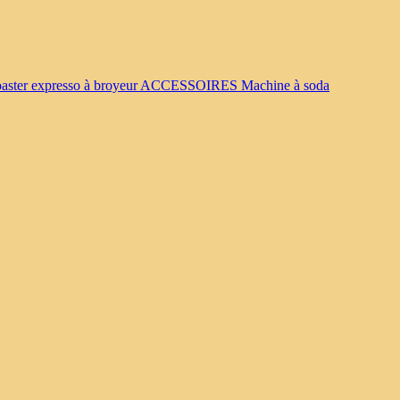
oaster
expresso à broyeur
ACCESSOIRES
Machine à soda