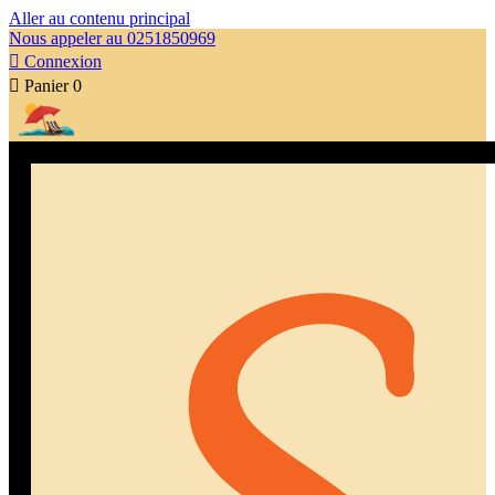
Aller au contenu principal
Nous appeler au 0251850969

Connexion

Panier
0