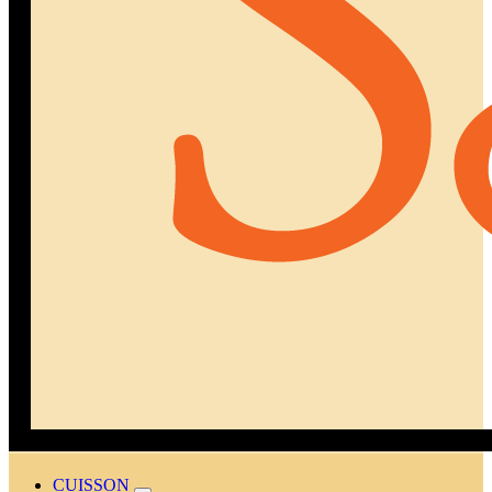
CUISSON