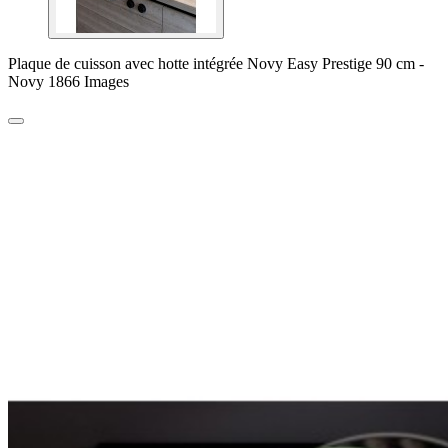
Plaque de cuisson avec hotte intégrée Novy Easy Prestige 90 cm -
Novy 1866 Images